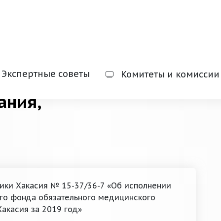
Экспертные советы
Комитеты и комиссии
ания,
лики Хакасия № 15-37/36-7 «Об исполнении
го фонда обязательного медицинского
Хакасия за 2019 год»