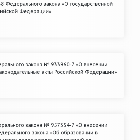
 48 Федерального закона «О государственной
сийской Федерации»
ерального закона № 933960-7 «О внесении
законодательные акты Российской Федерации»
ерального закона № 957354-7 «О внесении
едерального закона «Об образовании в