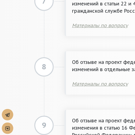
7
изменений в статьи 22 и
гражданской службе Рос
Материалы по вопросу
Об отзыве на проект фед
8
изменений в отдельные 
Материалы по вопросу
Об отзыве на проект фед
9
изменения в статью 16 Ф