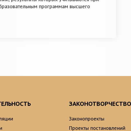
образовательным программам высшего
ТЕЛЬНОСТЬ
ЗАКОНОТВОРЧЕСТВ
ляции
Законопроекты
и
Проекты постановлений