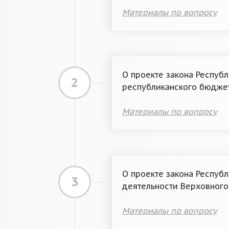
Материалы по вопросу
О проекте закона Респуб
2
республиканского бюджет
Материалы по вопросу
О проекте закона Респуб
3
деятельности Верховного
Материалы по вопросу