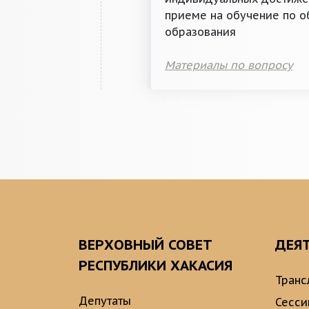
приеме на обучение по 
образования
Материалы по вопросу
ВЕРХОВНЫЙ СОВЕТ
ДЕЯ
РЕСПУБЛИКИ ХАКАСИЯ
Транс
Депутаты
Сесси