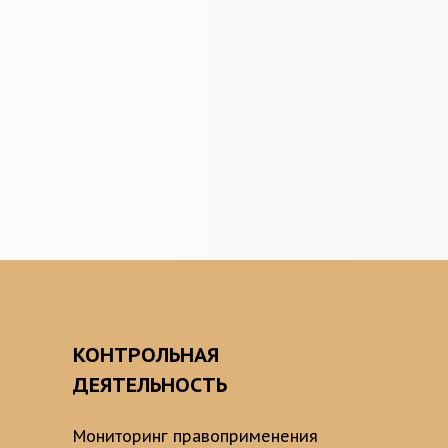
О
КОНТРОЛЬНАЯ
ДЕЯТЕЛЬНОСТЬ
Мониторинг правоприменения