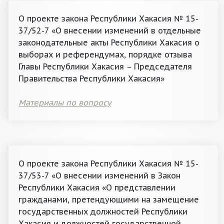
О проекте закона Республики Хакасия № 15-
37/52-7 «О внесении изменений в отдельные
законодательные акты Республики Хакасия о
выборах и референдумах, порядке отзыва
Главы Республики Хакасия – Председателя
Правительства Республики Хакасия»
Материалы по вопросу
О проекте закона Республики Хакасия № 15-
37/53-7 «О внесении изменений в Закон
Республики Хакасия «О представлении
гражданами, претендующими на замещение
государственных должностей Республики
Хакасия и должностей государственной