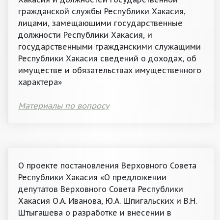
гражданской службы Республики Хакасия,
лицами, замещающими государственные
должности Республики Хакасия, и
государственными гражданскими служащими
Республики Хакасия сведений о доходах, об
имуществе и обязательствах имущественного
характера»
Материалы по вопросу
О проекте постановления Верховного Совета
Республики Хакасия «О предложении
депутатов Верховного Совета Республики
Хакасия О.А. Иванова, Ю.А. Шпигальских и В.Н.
Штыгашева о разработке и внесении в