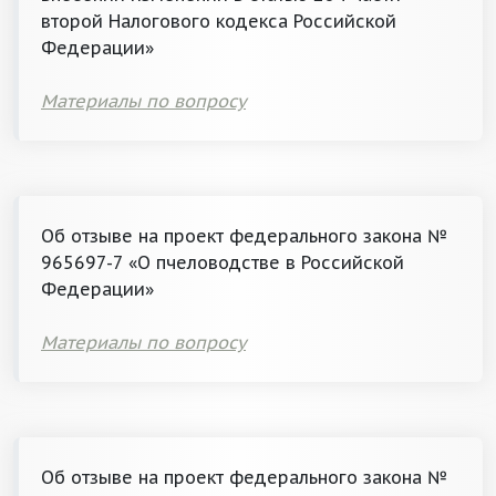
второй Налогового кодекса Российской
Федерации»
Материалы по вопросу
Об отзыве на проект федерального закона №
965697-7 «О пчеловодстве в Российской
Федерации»
Материалы по вопросу
Об отзыве на проект федерального закона №