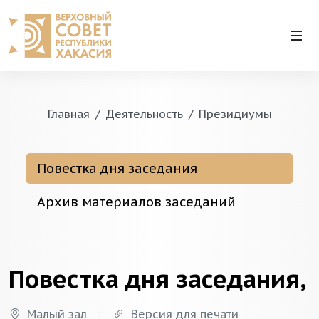
Главная
Деятельность
Президиумы
Повестка дня заседания
Архив материалов заседаний
Повестка дня заседания,
Малый зал
Версия для печати