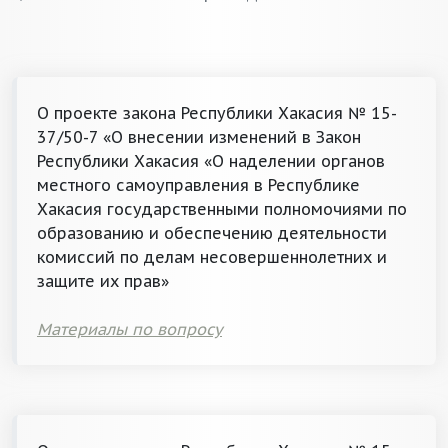
О проекте закона Республики Хакасия № 15-
37/50-7 «О внесении изменений в Закон
Республики Хакасия «О наделении органов
местного самоуправления в Республике
Хакасия государственными полномочиями по
образованию и обеспечению деятельности
комиссий по делам несовершеннолетних и
защите их прав»
Материалы по вопросу