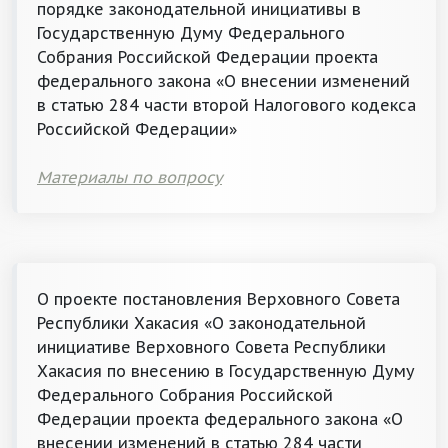
порядке законодательной инициативы в
Государственную Думу Федерального
Собрания Российской Федерации проекта
федерального закона «О внесении изменений
в статью 284 части второй Налогового кодекса
Российской Федерации»
Материалы по вопросу
О проекте постановления Верховного Совета
Республики Хакасия «О законодательной
инициативе Верховного Совета Республики
Хакасия по внесению в Государственную Думу
Федерального Собрания Российской
Федерации проекта федерального закона «О
внесении изменений в статью 284 части