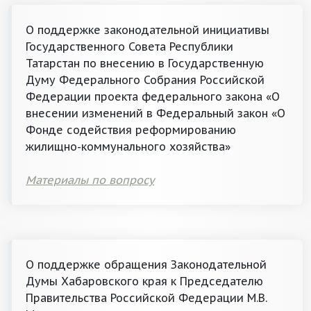
О поддержке законодательной инициативы
Государственного Совета Республики
Татарстан по внесению в Государственную
Думу Федерального Собрания Российской
Федерации проекта федерального закона «О
внесении изменений в Федеральный закон «О
Фонде содействия реформированию
жилищно-коммунального хозяйства»
Материалы по вопросу
О поддержке обращения Законодательной
Думы Хабаровского края к Председателю
Правительства Российской Федерации М.В.