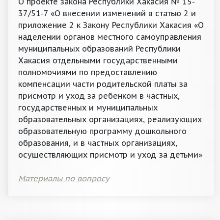
О проекте закона Республики Хакасия № 15-
37/51-7 «О внесении изменений в статью 2 и
приложение 2 к Закону Республики Хакасия «О
наделении органов местного самоуправления
муниципальных образований Республики
Хакасия отдельными государственными
полномочиями по предоставлению
компенсации части родительской платы за
присмотр и уход за ребенком в частных,
государственных и муниципальных
образовательных организациях, реализующих
образовательную программу дошкольного
образования, и в частных организациях,
осуществляющих присмотр и уход за детьми»
Материалы по вопросу