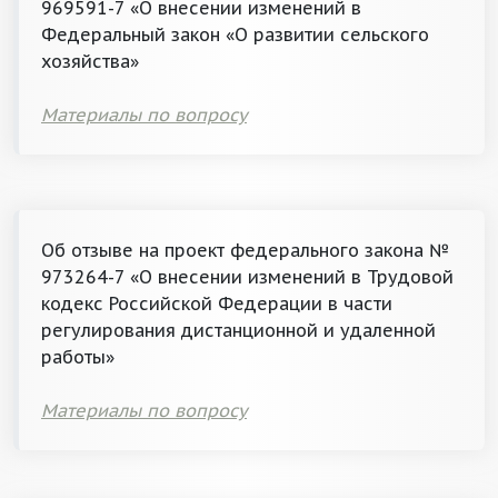
969591-7 «О внесении изменений в
Федеральный закон «О развитии сельского
хозяйства»
Материалы по вопросу
Об отзыве на проект федерального закона №
973264-7 «О внесении изменений в Трудовой
кодекс Российской Федерации в части
регулирования дистанционной и удаленной
работы»
Материалы по вопросу