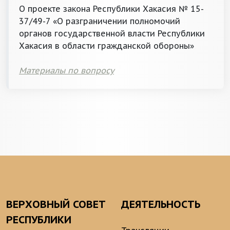
О проекте закона Республики Хакасия № 15-
37/49-7 «О разграничении полномочий
органов государственной власти Республики
Хакасия в области гражданской обороны»
Материалы по вопросу
ВЕРХОВНЫЙ СОВЕТ
ДЕЯТЕЛЬНОСТЬ
РЕСПУБЛИКИ