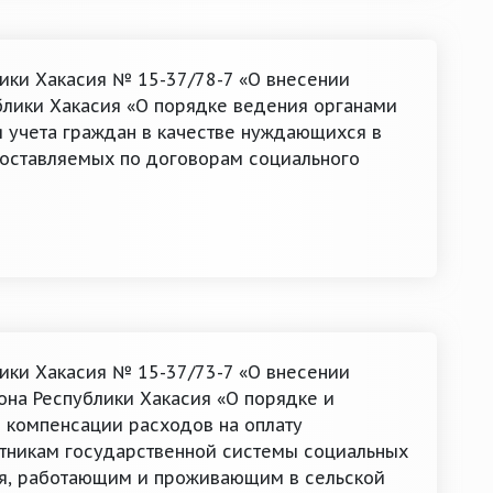
лики Хакасия № 15-37/78-7 «О внесении
блики Хакасия «О порядке ведения органами
 учета граждан в качестве нуждающихся в
оставляемых по договорам социального
лики Хакасия № 15-37/73-7 «О внесении
она Республики Хакасия «О порядке и
 компенсации расходов на оплату
тникам государственной системы социальных
ия, работающим и проживающим в сельской