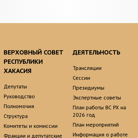
ВЕРХОВНЫЙ СОВЕТ
ДЕЯТЕЛЬНОСТЬ
РЕСПУБЛИКИ
Трансляции
ХАКАСИЯ
Сессии
Депутаты
Президиумы
Руководство
Экспертные советы
Полномочия
План работы ВС РХ на
2026 год
Структура
План мероприятий
Комитеты и комиссии
Информация о работе
Фракции и депутатские