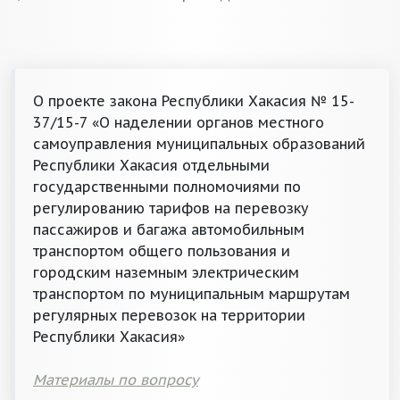
О проекте закона Республики Хакасия № 15-
37/15-7 «О наделении органов местного
самоуправления муниципальных образований
Республики Хакасия отдельными
государственными полномочиями по
регулированию тарифов на перевозку
пассажиров и багажа автомобильным
транспортом общего пользования и
городским наземным электрическим
транспортом по муниципальным маршрутам
регулярных перевозок на территории
Республики Хакасия»
Материалы по вопросу