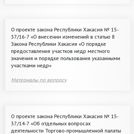
О проекте закона Республики Хакасия № 15-
37/16-7 «О внесении изменений в статью 8
Закона Республики Хакасия «О порядке
предоставления участков недр местного
значения и порядке пользования указанными
участками недр»
Материалы по вопросу
О проекте закона Республики Хакасия № 15-
37/14-7 «Об отдельных вопросах
деятельности Торгово-промышленной палаты