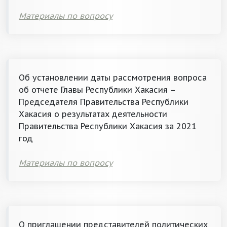
Материалы по вопросу
Об установлении даты рассмотрения вопроса
об отчете Главы Республики Хакасия –
Председателя Правительства Республики
Хакасия о результатах деятельности
Правительства Республики Хакасия за 2021
год
Материалы по вопросу
О приглашении представителей политических