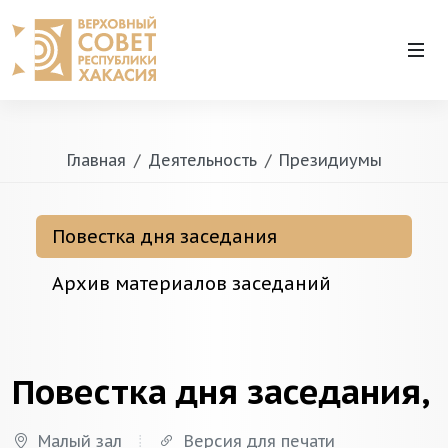
Главная
Деятельность
Президиумы
Повестка дня заседания
Архив материалов заседаний
Повестка дня заседания,
Малый зал
Версия для печати