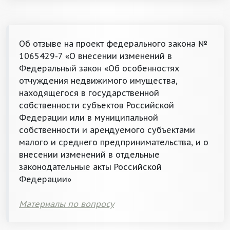
Об отзыве на проект федерального закона №
1065429-7 «О внесении изменений в
Федеральный закон «Об особенностях
отчуждения недвижимого имущества,
находящегося в государственной
собственности субъектов Российской
Федерации или в муниципальной
собственности и арендуемого субъектами
малого и среднего предпринимательства, и о
внесении изменений в отдельные
законодательные акты Российской
Федерации»
Материалы по вопросу