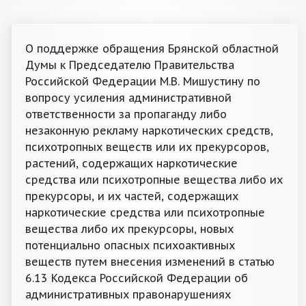
О поддержке обращения Брянской областной
Думы к Председателю Правительства
Российской Федерации М.В. Мишустину по
вопросу усиления административной
ответственности за пропаганду либо
незаконную рекламу наркотических средств,
психотропных веществ или их прекурсоров,
растений, содержащих наркотические
средства или психотропные вещества либо их
прекурсоры, и их частей, содержащих
наркотические средства или психотропные
вещества либо их прекурсоры, новых
потенциально опасных психоактивных
веществ путем внесения изменений в статью
6.13 Кодекса Российской Федерации об
административных правонарушениях