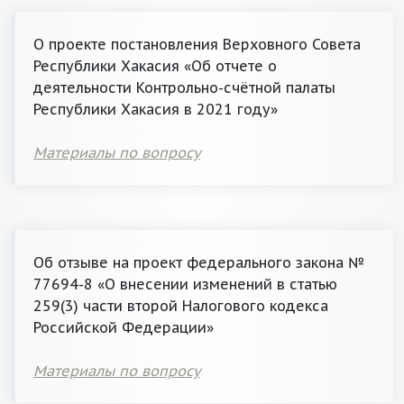
О проекте постановления Верховного Совета
Республики Хакасия «Об отчете о
деятельности Контрольно-счётной палаты
Республики Хакасия в 2021 году»
Материалы по вопросу
Об отзыве на проект федерального закона №
77694-8 «О внесении изменений в статью
259(3) части второй Налогового кодекса
Российской Федерации»
Материалы по вопросу