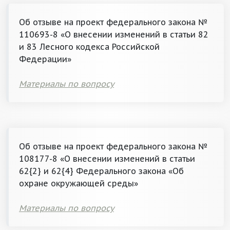
Об отзыве на проект федерального закона №
110693-8 «О внесении изменений в статьи 82
и 83 Лесного кодекса Российской
Федерации»
Материалы по вопросу
Об отзыве на проект федерального закона №
108177-8 «О внесении изменений в статьи
62{2} и 62{4} Федерального закона «Об
охране окружающей среды»
Материалы по вопросу