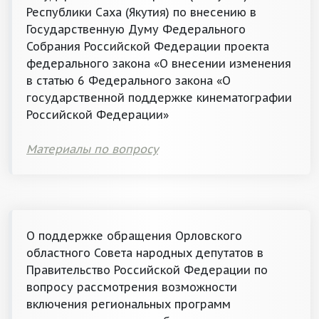
Республики Саха (Якутия) по внесению в
Государственную Думу Федерального
Собрания Российской Федерации проекта
федерального закона «О внесении изменения
в статью 6 Федерального закона «О
государственной поддержке кинематографии
Российской Федерации»
Материалы по вопросу
О поддержке обращения Орловского
областного Совета народных депутатов в
Правительство Российской Федерации по
вопросу рассмотрения возможности
включения региональных программ