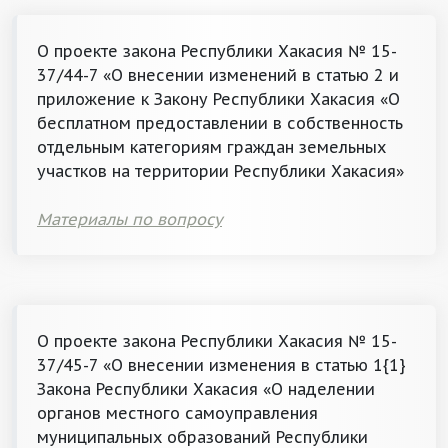
О проекте закона Республики Хакасия № 15-
37/44-7 «О внесении изменений в статью 2 и
приложение к Закону Республики Хакасия «О
бесплатном предоставлении в собственность
отдельным категориям граждан земельных
участков на территории Республики Хакасия»
Материалы по вопросу
О проекте закона Республики Хакасия № 15-
37/45-7 «О внесении изменения в статью 1{1}
Закона Республики Хакасия «О наделении
органов местного самоуправления
муниципальных образований Республики