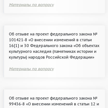
Материалы по вопросу
Об отзыве на проект федерального закона №
101421-8 «О внесении изменений в статьи
16{1} и 30 Федерального закона «Об объектах
культурного наследия (памятниках истории и
культуры) народов Российской Федерации»
Материалы по вопросу
Об отзыве на проект федерального закона №
99436-8 «О внесении изменений в статьи 12 и