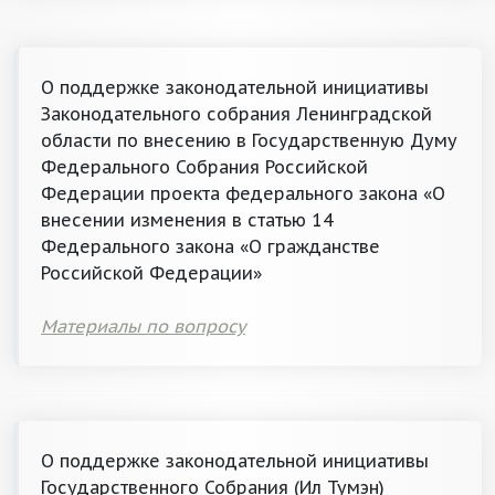
О поддержке законодательной инициативы
Законодательного собрания Ленинградской
области по внесению в Государственную Думу
Федерального Собрания Российской
Федерации проекта федерального закона «О
внесении изменения в статью 14
Федерального закона «О гражданстве
Российской Федерации»
Материалы по вопросу
О поддержке законодательной инициативы
Государственного Собрания (Ил Тумэн)