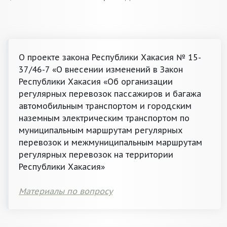
О проекте закона Республики Хакасия № 15-
37/46-7 «О внесении изменений в Закон
Республики Хакасия «Об организации
регулярных перевозок пассажиров и багажа
автомобильным транспортом и городским
наземным электрическим транспортом по
муниципальным маршрутам регулярных
перевозок и межмуниципальным маршрутам
регулярных перевозок на территории
Республики Хакасия»
Материалы по вопросу