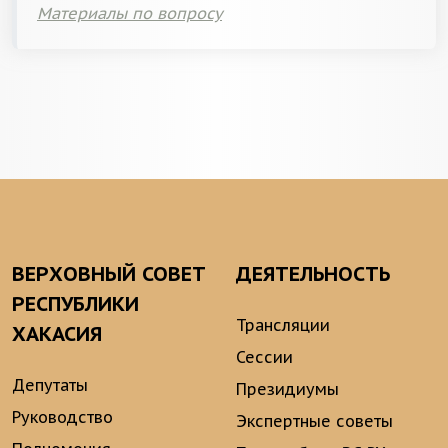
Материалы по вопросу
ВЕРХОВНЫЙ СОВЕТ
ДЕЯТЕЛЬНОСТЬ
РЕСПУБЛИКИ
Трансляции
ХАКАСИЯ
Сессии
Депутаты
Президиумы
Руководство
Экспертные советы