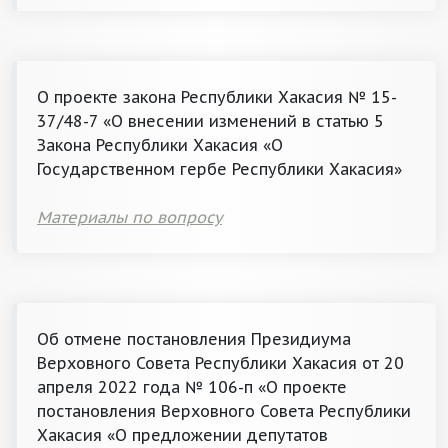
О проекте закона Республики Хакасия № 15-
37/48-7 «О внесении изменений в статью 5
Закона Республики Хакасия «О
Государственном гербе Республики Хакасия»
Материалы по вопросу
Об отмене постановления Президиума
Верховного Совета Республики Хакасия от 20
апреля 2022 года № 106-п «О проекте
постановления Верховного Совета Республики
Хакасия «О предложении депутатов