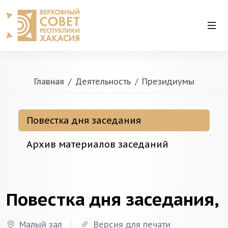
Главная
Деятельность
Президиумы
Повестка дня заседания
Архив материалов заседаний
Повестка дня заседания,
Малый зал
Версия для печати