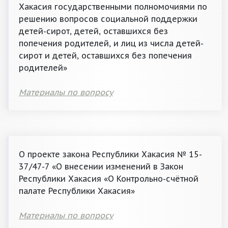
Хакасия государственными полномочиями по
решению вопросов социальной поддержки
детей-сирот, детей, оставшихся без
попечения родителей, и лиц из числа детей-
сирот и детей, оставшихся без попечения
родителей»
Материалы по вопросу
О проекте закона Республики Хакасия № 15-
37/47-7 «О внесении изменений в Закон
Республики Хакасия «О Контрольно-счётной
палате Республики Хакасия»
Материалы по вопросу