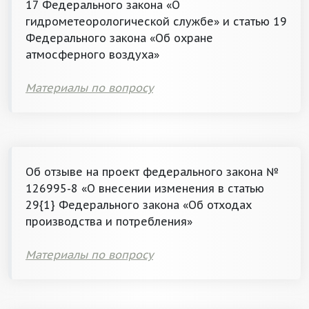
17 Федерального закона «О
гидрометеорологической службе» и статью 19
Федерального закона «Об охране
атмосферного воздуха»
Материалы по вопросу
Об отзыве на проект федерального закона №
126995-8 «О внесении изменения в статью
29{1} Федерального закона «Об отходах
производства и потребления»
Материалы по вопросу