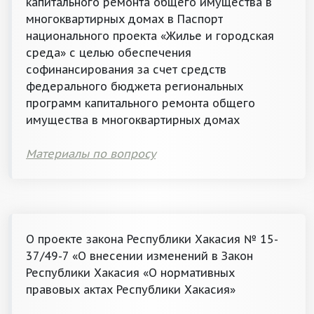
капитального ремонта общего имущества в
многоквартирных домах в Паспорт
национального проекта «Жилье и городская
среда» с целью обеспечения
софинансирования за счет средств
федерального бюджета региональных
программ капитального ремонта общего
имущества в многоквартирных домах
Материалы по вопросу
О проекте закона Республики Хакасия № 15-
37/49-7 «О внесении изменений в Закон
Республики Хакасия «О нормативных
правовых актах Республики Хакасия»