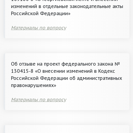
изменений в отдельные законодательные акты
Российской Федерации»
Материалы по вопросу
Об отзыве на проект федерального закона №
130415-8 «О внесении изменений в Кодекс
Российской Федерации об административных
правонарушениях»
Материалы по вопросу