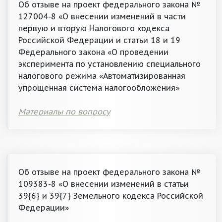
Об отзыве на проект федерального закона №
127004-8 «О внесении изменений в части
первую и вторую Налогового кодекса
Российской Федерации и статьи 18 и 19
Федерального закона «О проведении
эксперимента по установлению специального
налогового режима «Автоматизированная
упрощенная система налогообложения»
Материалы по вопросу
Об отзыве на проект федерального закона №
109383-8 «О внесении изменений в статьи
39{6} и 39{7} Земельного кодекса Российской
Федерации»