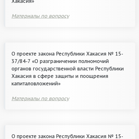
Хакасия»
Материалы по вопросу
О проекте закона Республики Хакасия № 15-
37/84-7 «О разграничении полномочий
органов государственной власти Республики
Хакасия в сфере защиты и поощрения
капиталовложений»
Материалы по вопросу
О проекте закона Республики Хакасия № 15-