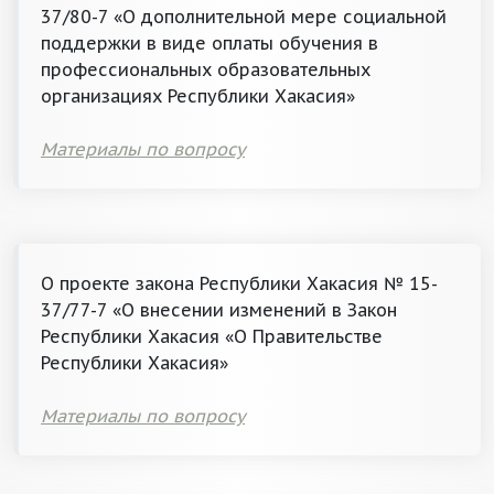
37/80-7 «О дополнительной мере социальной
поддержки в виде оплаты обучения в
профессиональных образовательных
организациях Республики Хакасия»
Материалы по вопросу
О проекте закона Республики Хакасия № 15-
37/77-7 «О внесении изменений в Закон
Республики Хакасия «О Правительстве
Республики Хакасия»
Материалы по вопросу