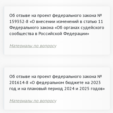
Об отзыве на проект федерального закона №
159352-8 «О внесении изменений в статью 11
Федерального закона «Об органах судейского
сообщества в Российской Федерации»
Материалы по вопросу
Об отзыве на проект федерального закона №
201614-8 «О федеральном бюджете на 2023
год и на плановый период 2024 и 2025 годов»
Материалы по вопросу