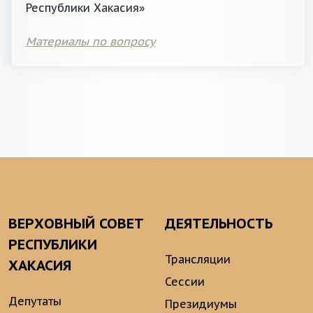
Республики Хакасия»
Материалы по вопросу
ВЕРХОВНЫЙ СОВЕТ
ДЕЯТЕЛЬНОСТЬ
РЕСПУБЛИКИ
Трансляции
ХАКАСИЯ
Сессии
Депутаты
Президиумы