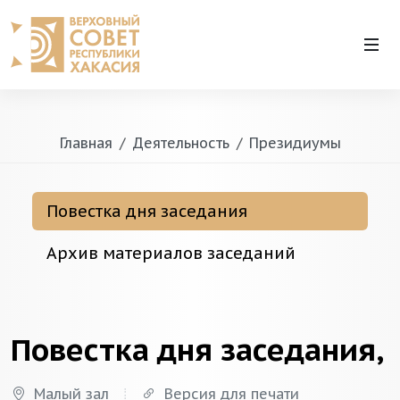
Главная
Деятельность
Президиумы
Повестка дня заседания
Архив материалов заседаний
Повестка дня заседания,
Малый зал
Версия для печати