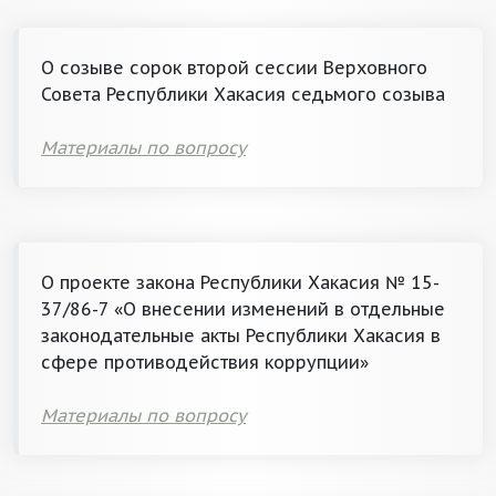
О созыве сорок второй сессии Верховного
Совета Республики Хакасия седьмого созыва
Материалы по вопросу
О проекте закона Республики Хакасия № 15-
37/86-7 «О внесении изменений в отдельные
законодательные акты Республики Хакасия в
сфере противодействия коррупции»
Материалы по вопросу