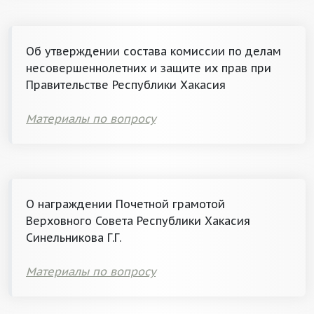
Об утверждении состава комиссии по делам
несовершеннолетних и защите их прав при
Правительстве Республики Хакасия
Материалы по вопросу
О награждении Почетной грамотой
Верховного Совета Республики Хакасия
Синельникова Г.Г.
Материалы по вопросу