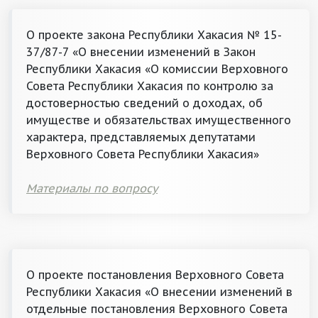
О проекте закона Республики Хакасия № 15-
37/87-7 «О внесении изменений в Закон
Республики Хакасия «О комиссии Верховного
Совета Республики Хакасия по контролю за
достоверностью сведений о доходах, об
имуществе и обязательствах имущественного
характера, представляемых депутатами
Верховного Совета Республики Хакасия»
Материалы по вопросу
О проекте постановления Верховного Совета
Республики Хакасия «О внесении изменений в
отдельные постановления Верховного Совета