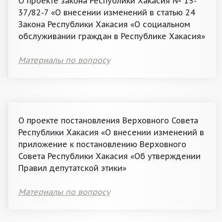
О проекте закона Республики Хакасия № 15-
37/82-7 «О внесении изменений в статью 24
Закона Республики Хакасия «О социальном
обслуживании граждан в Республике Хакасия»
Материалы по вопросу
О проекте постановления Верховного Совета
Республики Хакасия «О внесении изменений в
приложение к постановлению Верховного
Совета Республики Хакасия «Об утверждении
Правил депутатской этики»
Материалы по вопросу