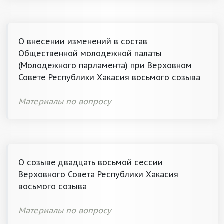
О внесении изменений в состав
Общественной молодежной палаты
(Молодежного парламента) при Верховном
Совете Республики Хакасия восьмого созыва
Материалы по вопросу
О созыве двадцать восьмой сессии
Верховного Совета Республики Хакасия
восьмого созыва
Материалы по вопросу