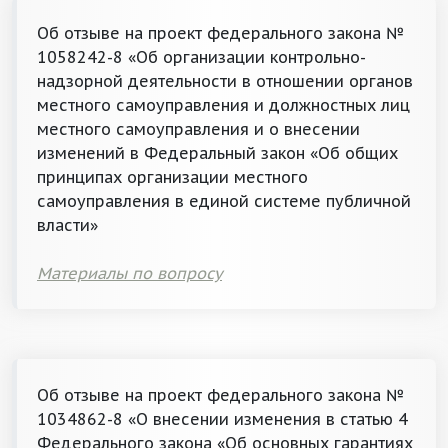
Об отзыве на проект федерального закона №
1058242-8 «Об организации контрольно-
надзорной деятельности в отношении органов
местного самоуправления и должностных лиц
местного самоуправления и о внесении
изменений в Федеральный закон «Об общих
принципах организации местного
самоуправления в единой системе публичной
власти»
Материалы по вопросу
Об отзыве на проект федерального закона №
1034862-8 «О внесении изменения в статью 4
Федерального закона «Об основных гарантиях