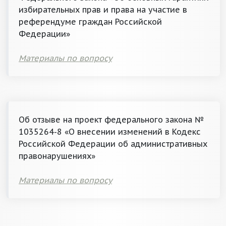
избирательных прав и права на участие в
референдуме граждан Российской
Федерации»
Материалы по вопросу
Об отзыве на проект федерального закона №
1035264-8 «О внесении изменений в Кодекс
Российской Федерации об административных
правонарушениях»
Материалы по вопросу