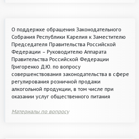
О поддержке обращения Законодательного
Собрания Республики Карелия к Заместителю
Председателя Правительства Российской
Федерации – Руководителю Аппарата
Правительства Российской Федерации
Григоренко Д.Ю. по вопросу
совершенствования законодательства в сфере
регулирования розничной продажи
алкогольной продукции, в том числе при
оказании услуг общественного питания
Материалы по вопросу