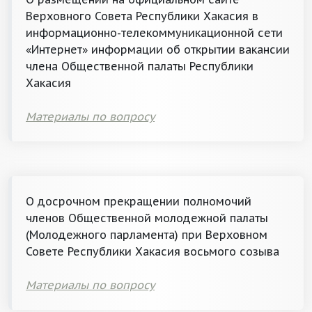
Верховного Совета Республики Хакасия в
информационно-телекоммуникационной сети
«Интернет» информации об открытии вакансии
члена Общественной палаты Республики
Хакасия
Материалы по вопросу
О досрочном прекращении полномочий
членов Общественной молодежной палаты
(Молодежного парламента) при Верховном
Совете Республики Хакасия восьмого созыва
Материалы по вопросу