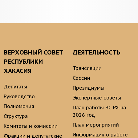
ВЕРХОВНЫЙ СОВЕТ
ДЕЯТЕЛЬНОСТЬ
РЕСПУБЛИКИ
Трансляции
ХАКАСИЯ
Сессии
Депутаты
Президиумы
Руководство
Экспертные советы
Полномочия
План работы ВС РХ на
2026 год
Структура
План мероприятий
Комитеты и комиссии
Информация о работе
Фракции и депутатские