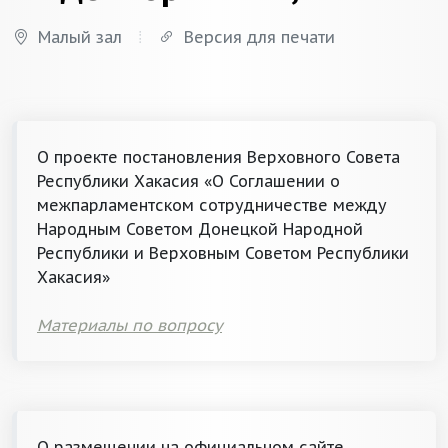
Малый зал
Версия для печати
О проекте постановления Верховного Совета
Республики Хакасия «О Соглашении о
межпарламентском сотрудничестве между
Народным Советом Донецкой Народной
Республики и Верховным Советом Республики
Хакасия»
Материалы по вопросу
О размещении на официальном сайте