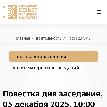
Главная
Деятельность
Президиумы
Повестка дня заседания
Архив материалов заседаний
Повестка дня заседания,
05 декабря 2025, 10:00