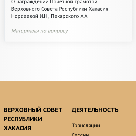
О награждении Почетной грамотой
Верховного Совета Республики Хакасия
Норсеевой И.Н., Пекарского А.А.
Материалы по вопросу
ВЕРХОВНЫЙ СОВЕТ
ДЕЯТЕЛЬНОСТЬ
РЕСПУБЛИКИ
Трансляции
ХАКАСИЯ
Сессии