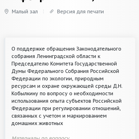
Малый зал
Версия для печати
О поддержке обращения Законодательного
собрания Ленинградской области к
Председателю Комитета Государственной
Думы Федерального Собрания Российской
Федерации по экологии, природным
ресурсам и охране окружающей среды Д.Н.
Кобылкину по вопросу о необходимости
использования опыта субъектов Российской
Федерации при регулировании отношений,
связанных с учетом и маркированием
домашних животных
Материалы по вопросу