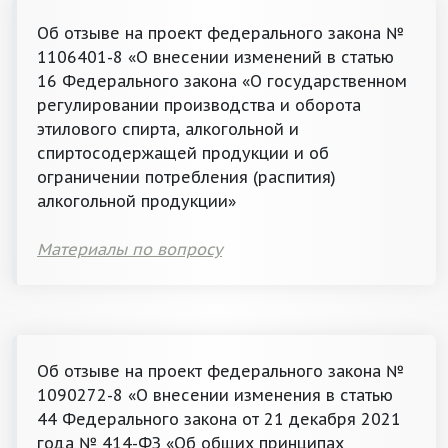
Об отзыве на проект федерального закона №
1106401-8 «О внесении изменений в статью
16 Федерального закона «О государственном
регулировании производства и оборота
этилового спирта, алкогольной и
спиртосодержащей продукции и об
ограничении потребления (распития)
алкогольной продукции»
Материалы по вопросу
Об отзыве на проект федерального закона №
1090272-8 «О внесении изменения в статью
44 Федерального закона от 21 декабря 2021
года № 414-ФЗ «Об общих принципах