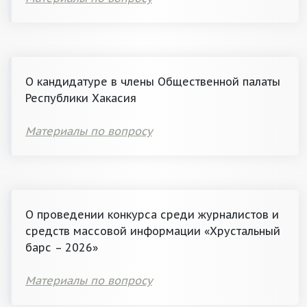
О кандидатуре в члены Общественной палаты
Республики Хакасия
Материалы по вопросу
О проведении конкурса среди журналистов и
средств массовой информации «Хрустальный
барс – 2026»
Материалы по вопросу