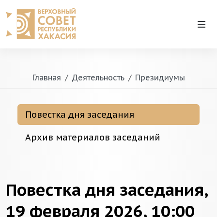
Главная
Деятельность
Президиумы
Повестка дня заседания
Архив материалов заседаний
Повестка дня заседания,
19 февраля 2026, 10:00