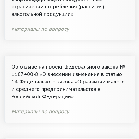
ограничении потребления (распития)
алкогольной продукции»
Материалы по вопросу
Об отзыве на проект федерального закона №
1107400-8 «О внесении изменения в статью
14 Федерального закона «О развитии малого
и среднего предпринимательства в
Российской Федерации»
Материалы по вопросу