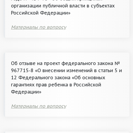
организации публичной власти в субъектах
Российской Федерации»
Материалы по вопросу
Об отзыве на проект федерального закона №
967715-8 «О внесении изменений в статьи 5 и
12 Федерального закона «Об основных
гарантиях прав ребенка в Российской
Федерации»
Материалы по вопросу