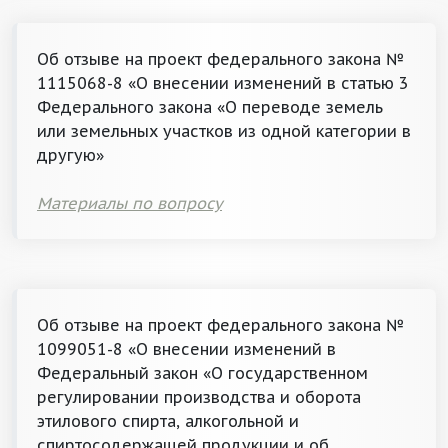
Об отзыве на проект федерального закона №
1115068-8 «О внесении изменений в статью 3
Федерального закона «О переводе земель
или земельных участков из одной категории в
другую»
Материалы по вопросу
Об отзыве на проект федерального закона №
1099051-8 «О внесении изменений в
Федеральный закон «О государственном
регулировании производства и оборота
этилового спирта, алкогольной и
спиртосодержащей продукции и об