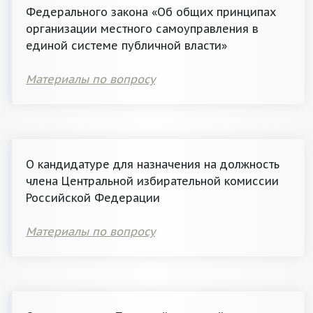
Федерального закона «Об общих принципах
организации местного самоуправления в
единой системе публичной власти»
Материалы по вопросу
О кандидатуре для назначения на должность
члена Центральной избирательной комиссии
Российской Федерации
Материалы по вопросу