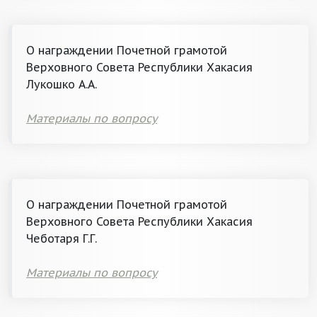
О награждении Почетной грамотой
Верховного Совета Республики Хакасия
Лукошко А.А.
Материалы по вопросу
О награждении Почетной грамотой
Верховного Совета Республики Хакасия
Чеботаря Г.Г.
Материалы по вопросу