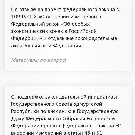
Об отзыве на проект федерального закона №
1094371-8 «О внесении изменений в
Федеральный закон «Об особых
экономических зонах в Российской
Федерации» и отдельные законодательные
акты Российской Федерации»
Материалы по вопросу
О поддержке законодательной инициативы
Государственного Совета Удмуртской
Республики по внесению в Государственную
Думу Федерального Собрания Российской
Федерации проекта федерального закона «О
внесении изменений в статьи 48 и 51