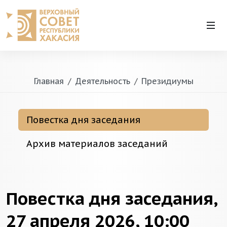
Главная
Деятельность
Президиумы
Повестка дня заседания
Архив материалов заседаний
Повестка дня заседания,
27 апреля 2026, 10:00