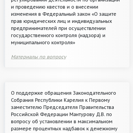
и проведению квестов и о внесении
изменения в Федеральный закон «О защите
прав юридических лиц и индивидуальных
предпринимателей при осуществлении
государственного контроля (надзора) и
муниципального контроля»
Материалы по вопросу
О поддержке обращения Законодательного
Собрания Республики Карелия к Первому
заместителю Председателя Правительства
Российской Федерации Мантурову Д.В. по
вопросу об установлении в максимальном
размере процентных надбавок к денежному