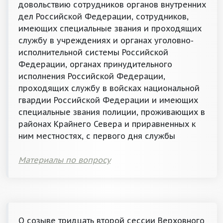
довольствию сотрудников органов внутренних
дел Российской Федерации, сотрудников,
имеющих специальные звания и проходящих
службу в учреждениях и органах уголовно-
исполнительной системы Российской
Федерации, органах принудительного
исполнения Российской Федерации,
проходящих службу в войсках национальной
гвардии Российской Федерации и имеющих
специальные звания полиции, проживающих в
районах Крайнего Севера и приравненных к
ним местностях, с первого дня службы
Материалы по вопросу
О созыве тридцать второй сессии Верховного