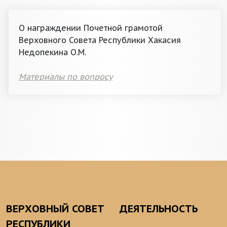
О награждении Почетной грамотой
Верховного Совета Республики Хакасия
Недопекина О.М.
Материалы по вопросу
ВЕРХОВНЫЙ СОВЕТ
ДЕЯТЕЛЬНОСТЬ
РЕСПУБЛИКИ