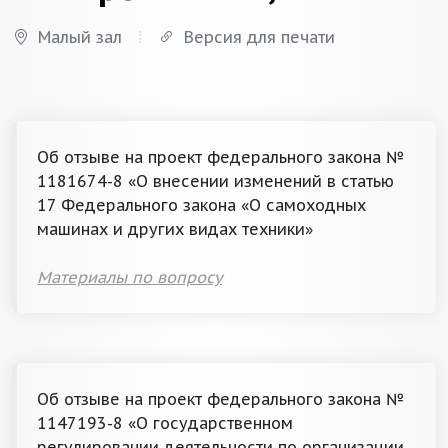
Малый зал
Версия для печати
Об отзыве на проект федерального закона №
1181674-8 «О внесении изменений в статью
17 Федерального закона «О самоходных
машинах и других видах техники»
Материалы по вопросу
Об отзыве на проект федерального закона №
1147193-8 «О государственном
регулировании деятельности по организации