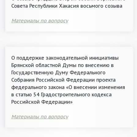
Совета Республики Хакасия восьмого созыва
Материалы по вопросу
О поддержке законодательной инициативы
Брянской областной Думы по внесению в
Государственную Думу Федерального
Собрания Российской Федерации проекта
федерального закона «О внесении изменения
в статью 54 Градостроительного кодекса
Российской Федерации»
Материалы по вопросу