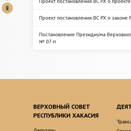
Проект постановления ВС РХ о проекте
Проект постановления ВС РХ о законе 
Постановление Президиума Верховного
№ 07-п
ВЕРХОВНЫЙ СОВЕТ
ДЕЯ
РЕСПУБЛИКИ ХАКАСИЯ
Транс
Депутаты