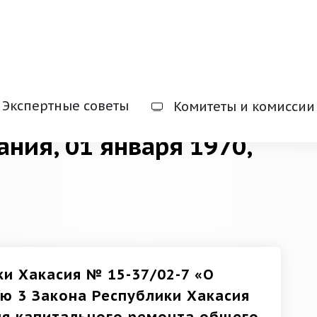
Экспертные советы
Комитеты и комиссии
ания, 01 января 1970,
ки Хакасия № 15-37/02-7 «О
ью 3 Закона Республики Хакасия