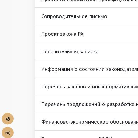
Сопроводительное письмо
Проект закона РХ
Пояснительная записка
Информация о состоянии законодател
Перечень законов и иных нормативных 
Перечень предложений о разработке н
Финансово-экономическое обоснован