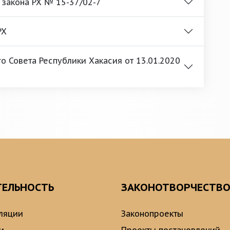
 закона РХ № 15-37/02-7
РХ
 Совета Республики Хакасия от 13.01.2020
ТЕЛЬНОСТЬ
ЗАКОНОТВОРЧЕСТВ
ляции
Законопроекты