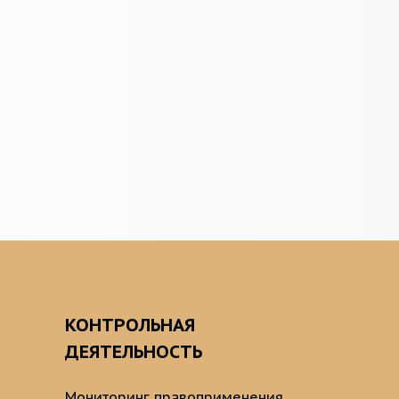
О
КОНТРОЛЬНАЯ
ДЕЯТЕЛЬНОСТЬ
Мониторинг правоприменения