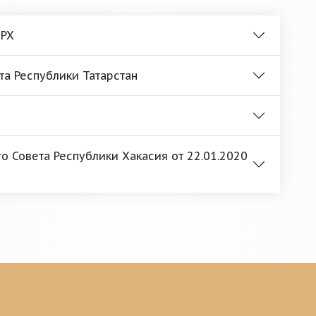
 РХ
та Республики Татарстан
 Совета Республики Хакасия от 22.01.2020