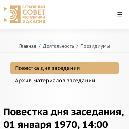
Главная
Деятельность
Президиумы
Повестка дня заседания
Архив материалов заседаний
Повестка дня заседания,
01 января 1970, 14:00