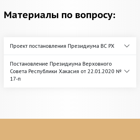
Материалы по вопросу:
Проект постановления Президиума ВС РХ
Постановление Президиума Верховного
Совета Республики Хакасия от 22.01.2020 №
17-п