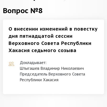
Вопрос №8
О внесении изменений в повестку
дня пятнадцатой сессии
Верховного Совета Республики
Хакасия седьмого созыва
Докладывает:
Штыгашев Владимир Николаевич
Председатель Верховного Совета
Республики Хакасия