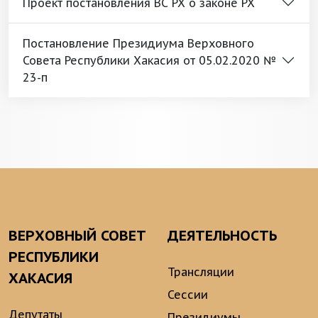
Проект постановления ВС РХ о законе РХ
Постановление Президиума Верховного
Совета Республики Хакасия от 05.02.2020 №
23-п
ВЕРХОВНЫЙ СОВЕТ
ДЕЯТЕЛЬНОСТЬ
РЕСПУБЛИКИ
Трансляции
ХАКАСИЯ
Сессии
Депутаты
Президиумы