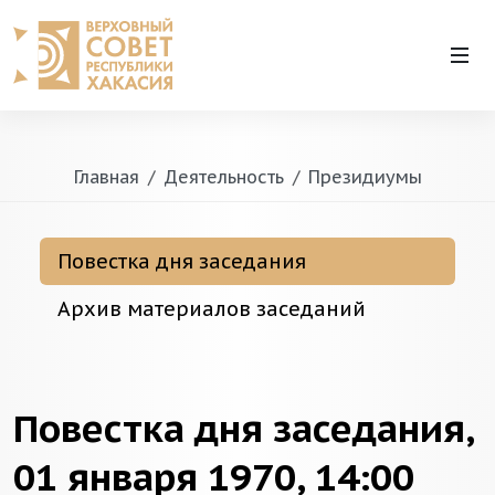
Главная
Деятельность
Президиумы
Повестка дня заседания
Архив материалов заседаний
Повестка дня заседания,
01 января 1970, 14:00