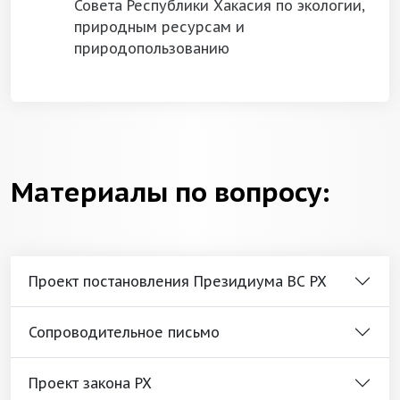
Совета Республики Хакасия по экологии,
природным ресурсам и
природопользованию
Материалы по вопросу:
Проект постановления Президиума ВС РХ
Сопроводительное письмо
Проект закона РХ