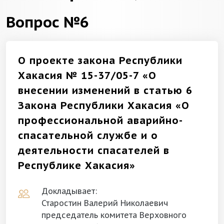
Вопрос №6
О проекте закона Республики
Хакасия № 15-37/05-7 «О
внесении изменений в статью 6
Закона Республики Хакасия «О
профессиональной аварийно-
спасательной службе и о
деятельности спасателей в
Республике Хакасия»
Докладывает:
Старостин Валерий Николаевич
председатель комитета Верховного