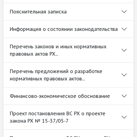
Пояснительная записка
Информация о состоянии законодательства
Перечень законов и иных нормативных
правовых актов РХ...
Перечень предложений о разработке
нормативных правовых актов...
Финансово-экономическое обоснование
Проект постановления ВС РХ о проекте
закона РХ № 15-37/05-7