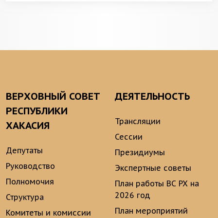
ВЕРХОВНЫЙ СОВЕТ
ДЕЯТЕЛЬНОСТЬ
РЕСПУБЛИКИ
Трансляции
ХАКАСИЯ
Сессии
Депутаты
Президиумы
Руководство
Экспертные советы
Полномочия
План работы ВС РХ на
2026 год
Структура
План мероприятий
Комитеты и комиссии