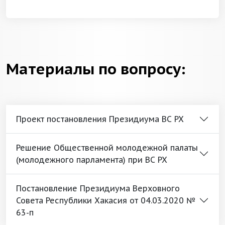
Материалы по вопросу:
Проект постановления Президиума ВС РХ
Решение Общественной молодежной палаты
(молодежного парламента) при ВС РХ
Постановление Президиума Верховного
Совета Республики Хакасия от 04.03.2020 №
63-п