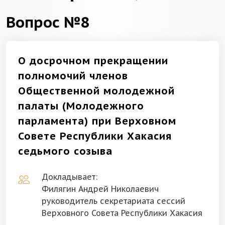
Вопрос №8
О досрочном прекращении
полномочий членов
Общественной молодежной
палаты (Молодежного
парламента) при Верховном
Совете Республики Хакасия
седьмого созыва
Докладывает:
Филягин Андрей Николаевич
руководитель секретариата сессий
Верховного Совета Республики Хакасия