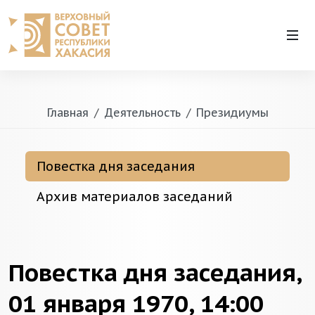
Главная
Деятельность
Президиумы
Повестка дня заседания
Архив материалов заседаний
Повестка дня заседания,
01 января 1970, 14:00