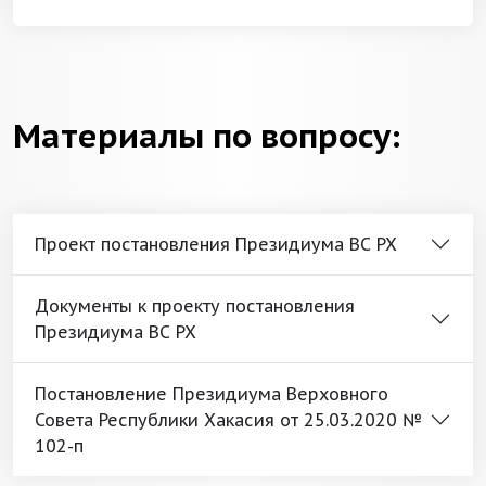
Материалы по вопросу:
Проект постановления Президиума ВС РХ
Документы к проекту постановления
Президиума ВС РХ
Постановление Президиума Верховного
Совета Республики Хакасия от 25.03.2020 №
102-п