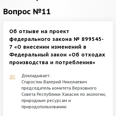
Вопрос №11
Об отзыве на проект
федерального закона № 899545-
7 «О внесении изменений в
Федеральный закон «Об отходах
производства и потребления»
Докладывает:
Старостин Валерий Николаевич
председатель комитета Верховного
Совета Республики Хакасия по экологии,
природным ресурсам и
природопользованию