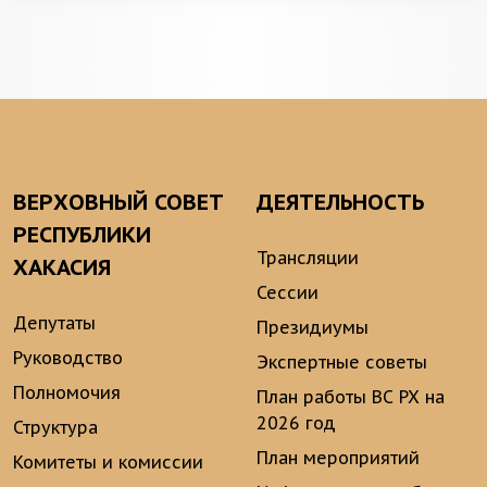
ВЕРХОВНЫЙ СОВЕТ
ДЕЯТЕЛЬНОСТЬ
РЕСПУБЛИКИ
Трансляции
ХАКАСИЯ
Сессии
Депутаты
Президиумы
Руководство
Экспертные советы
Полномочия
План работы ВС РХ на
2026 год
Структура
План мероприятий
Комитеты и комиссии