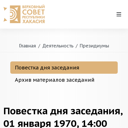
Главная
Деятельность
Президиумы
Повестка дня заседания
Архив материалов заседаний
Повестка дня заседания,
01 января 1970, 14:00