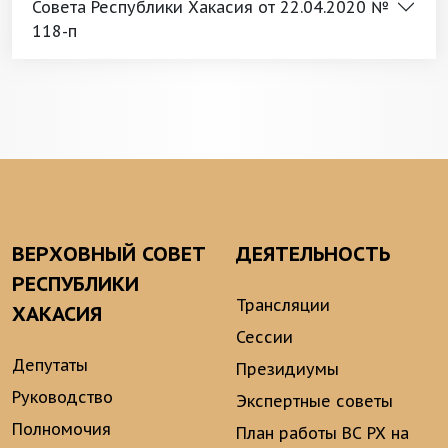
Совета Республики Хакасия от 22.04.2020 №
118-п
ВЕРХОВНЫЙ СОВЕТ
ДЕЯТЕЛЬНОСТЬ
РЕСПУБЛИКИ
Трансляции
ХАКАСИЯ
Сессии
Депутаты
Президиумы
Руководство
Экспертные советы
Полномочия
План работы ВС РХ на