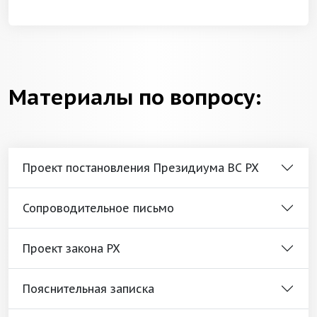
Материалы по вопросу:
Проект постановления Президиума ВС РХ
Сопроводительное письмо
Проект закона РХ
Пояснительная записка