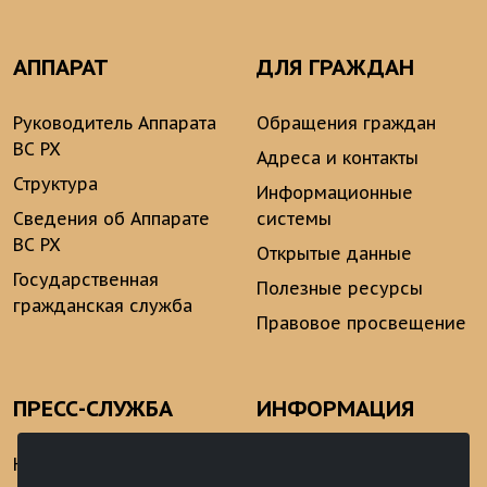
АППАРАТ
ДЛЯ ГРАЖДАН
Руководитель Аппарата
Обращения граждан
ВС РХ
Адреса и контакты
Структура
Информационные
Сведения об Аппарате
системы
ВС РХ
Открытые данные
Государственная
Полезные ресурсы
гражданская служба
Правовое просвещение
ПРЕСС-СЛУЖБА
ИНФОРМАЦИЯ
Новости
Информационно-