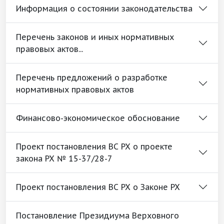
Информация о состоянии законодательства
Перечень законов и иных нормативных
правовых актов...
Перечень предложений о разработке
нормативных правовых актов
Финансово-экономическое обоснование
Проект постановления ВС РХ о проекте
закона РХ № 15-37/28-7
Проект постановления ВС РХ о Законе РХ
Постановление Президиума Верховного