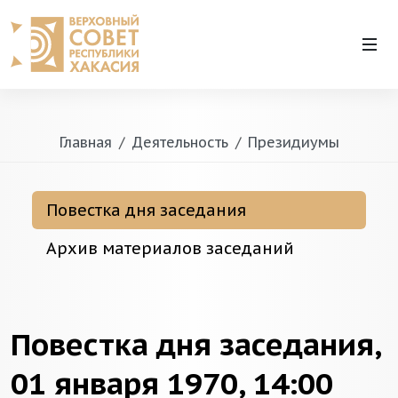
Главная
Деятельность
Президиумы
Повестка дня заседания
Архив материалов заседаний
Повестка дня заседания,
01 января 1970, 14:00