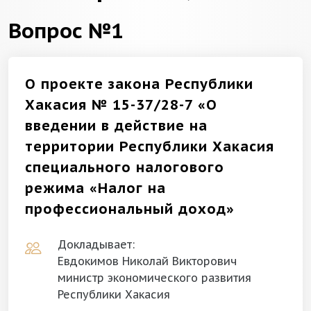
Вопрос №1
О проекте закона Республики
Хакасия № 15-37/28-7 «О
введении в действие на
территории Республики Хакасия
специального налогового
режима «Налог на
профессиональный доход»
Докладывает:
Евдокимов Николай Викторович
министр экономического развития
Республики Хакасия