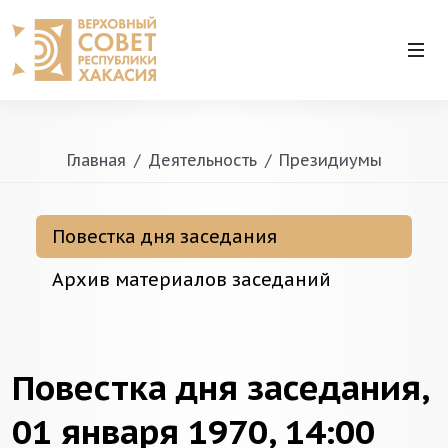
Главная
Деятельность
Президиумы
Повестка дня заседания
Архив материалов заседаний
Повестка дня заседания,
01 января 1970, 14:00