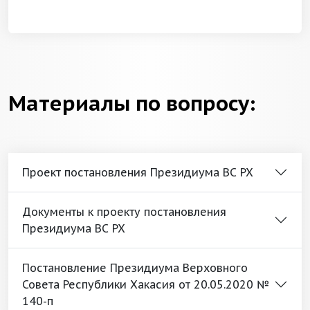
Материалы по вопросу:
Проект постановления Президиума ВС РХ
Документы к проекту постановления
Президиума ВС РХ
Постановление Президиума Верховного
Совета Республики Хакасия от 20.05.2020 №
140-п