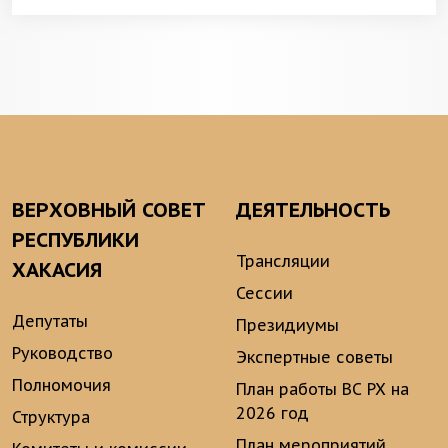
ВЕРХОВНЫЙ СОВЕТ
ДЕЯТЕЛЬНОСТЬ
РЕСПУБЛИКИ
Трансляции
ХАКАСИЯ
Сессии
Депутаты
Президиумы
Руководство
Экспертные советы
Полномочия
План работы ВС РХ на
2026 год
Структура
План мероприятий