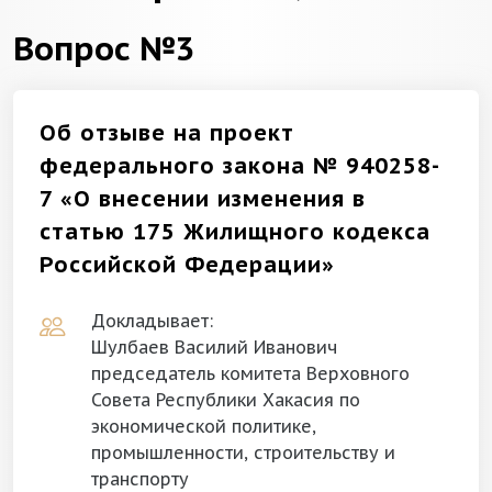
Вопрос №3
Об отзыве на проект
федерального закона № 940258-
7 «О внесении изменения в
статью 175 Жилищного кодекса
Российской Федерации»
Докладывает:
Шулбаев Василий Иванович
председатель комитета Верховного
Совета Республики Хакасия по
экономической политике,
промышленности, строительству и
транспорту