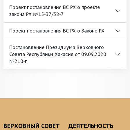
Проект постановления ВС РХ о проекте
закона РХ №15-37/58-7
Проект постановления ВС РХ о Законе РХ
Постановление Президиума Верховного
Совета Республики Хакасия от 09.09.2020
№210-п
ВЕРХОВНЫЙ СОВЕТ
ДЕЯТЕЛЬНОСТЬ