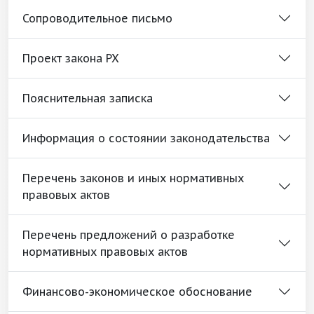
Сопроводительное письмо
Проект закона РХ
Пояснительная записка
Информация о состоянии законодательства
Перечень законов и иных нормативных
правовых актов
Перечень предложений о разработке
нормативных правовых актов
Финансово-экономическое обоснование