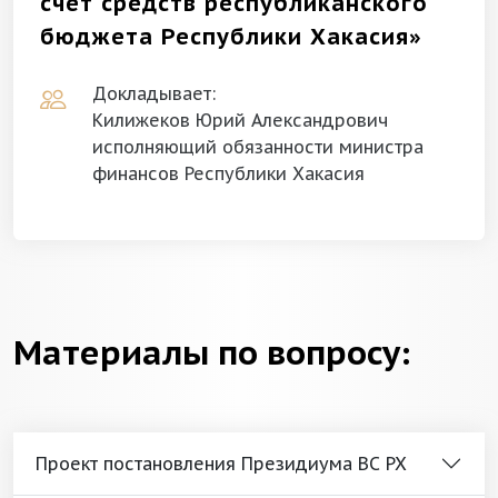
счет средств республиканского
бюджета Республики Хакасия»
Докладывает:
Килижеков Юрий Александрович
исполняющий обязанности министра
финансов Республики Хакасия
Материалы по вопросу:
Проект постановления Президиума ВС РХ