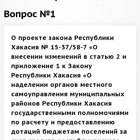
Вопрос №1
О проекте закона Республики
Хакасия № 15-37/58-7 «О
внесении изменений в статью 2 и
приложение 1 к Закону
Республики Хакасия «О
наделении органов местного
самоуправления муниципальных
районов Республики Хакасия
государственными полномочиями
по расчету и предоставлению
дотаций бюджетам поселений за