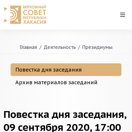
Главная
Деятельность
Президиумы
Повестка дня заседания
Архив материалов заседаний
Повестка дня заседания,
09 сентября 2020, 17:00