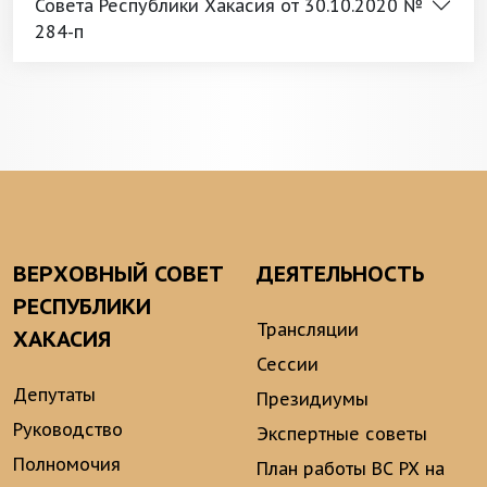
Совета Республики Хакасия от 30.10.2020 №
284-п
ВЕРХОВНЫЙ СОВЕТ
ДЕЯТЕЛЬНОСТЬ
РЕСПУБЛИКИ
Трансляции
ХАКАСИЯ
Сессии
Депутаты
Президиумы
Руководство
Экспертные советы
Полномочия
План работы ВС РХ на