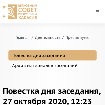
Главная
Деятельность
Президиумы
Повестка дня заседания
Архив материалов заседаний
Повестка дня заседания,
27 октября 2020, 12:23