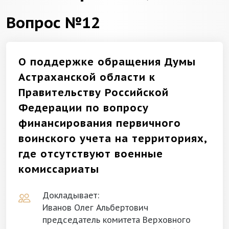
Вопрос №12
О поддержке обращения Думы
Астраханской области к
Правительству Российской
Федерации по вопросу
финансирования первичного
воинского учета на территориях,
где отсутствуют военные
комиссариаты
Докладывает:
Иванов Олег Альбертович
председатель комитета Верховного