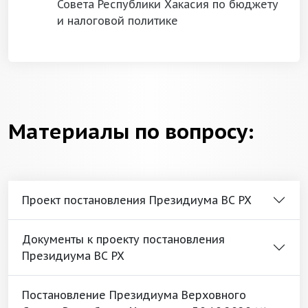
Совета Республики Хакасия по бюджету
и налоговой политике
Материалы по вопросу:
Проект постановления Президиума ВС РХ
Документы к проекту постановления
Президиума ВС РХ
Постановление Президиума Верховного