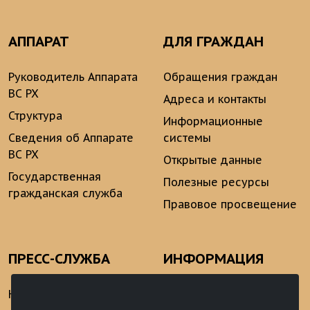
АППАРАТ
ДЛЯ ГРАЖДАН
Руководитель Аппарата
Обращения граждан
ВС РХ
Адреса и контакты
Структура
Информационные
Сведения об Аппарате
системы
ВС РХ
Открытые данные
Государственная
Полезные ресурсы
гражданская служба
Правовое просвещение
ПРЕСС-СЛУЖБА
ИНФОРМАЦИЯ
Новости
Информационно-