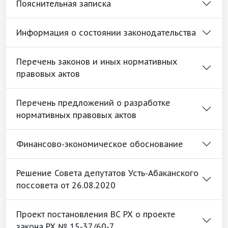
Пояснительная записка
Информация о состоянии законодательства
Перечень законов и иных нормативных
правовых актов
Перечень предложений о разработке
нормативных правовых актов
Финансово-экономическое обоснование
Решение Совета депутатов Усть-Абаканского
поссовета от 26.08.2020
Проект постановления ВС РХ о проекте
закона РХ № 15-37/60-7