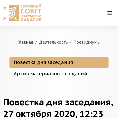
Главная
Деятельность
Президиумы
Повестка дня заседания
Архив материалов заседаний
Повестка дня заседания,
27 октября 2020, 12:23