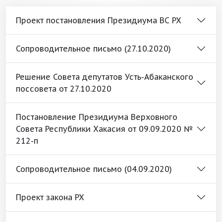
Проект постановления Президиума ВС РХ
Сопроводительное письмо (27.10.2020)
Решение Совета депутатов Усть-Абаканского
поссовета от 27.10.2020
Постановление Президиума Верховного
Совета Республики Хакасия от 09.09.2020 №
212-п
Сопроводительное письмо (04.09.2020)
Проект закона РХ