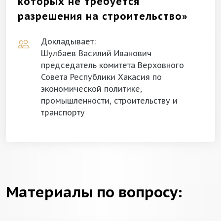
которых не требуется
разрешения на строительство»
Докладывает:
Шулбаев Василий Иванович
председатель комитета Верховного
Совета Республики Хакасия по
экономической политике,
промышленности, строительству и
транспорту
Материалы по вопросу: