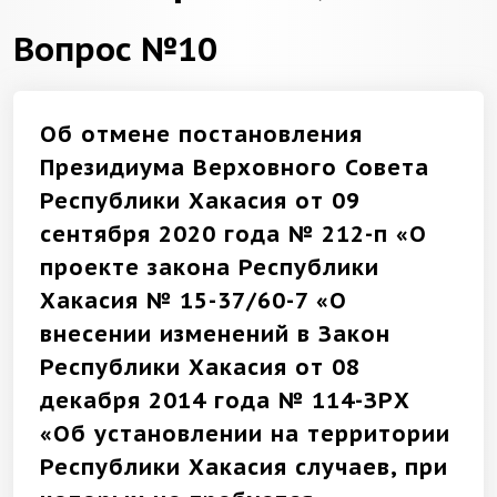
Вопрос №10
Об отмене постановления
Президиума Верховного Совета
Республики Хакасия от 09
сентября 2020 года № 212-п «О
проекте закона Республики
Хакасия № 15-37/60-7 «О
внесении изменений в Закон
Республики Хакасия от 08
декабря 2014 года № 114-ЗРХ
«Об установлении на территории
Республики Хакасия случаев, при