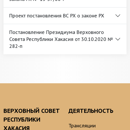
Проект постановления ВС РХ о законе РХ
Постановление Президиума Верховного
Совета Республики Хакасия от 30.10.2020 №
282-п
ВЕРХОВНЫЙ СОВЕТ
ДЕЯТЕЛЬНОСТЬ
РЕСПУБЛИКИ
Трансляции
ХАКАСИЯ