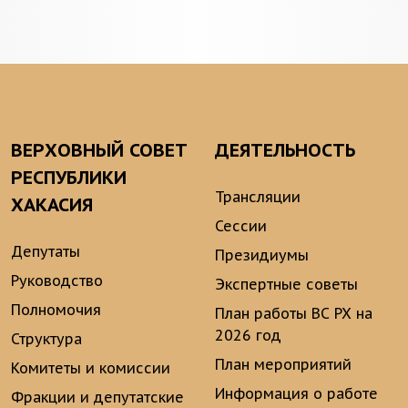
ВЕРХОВНЫЙ СОВЕТ
ДЕЯТЕЛЬНОСТЬ
РЕСПУБЛИКИ
Трансляции
ХАКАСИЯ
Сессии
Депутаты
Президиумы
Руководство
Экспертные советы
Полномочия
План работы ВС РХ на
2026 год
Структура
План мероприятий
Комитеты и комиссии
Информация о работе
Фракции и депутатские