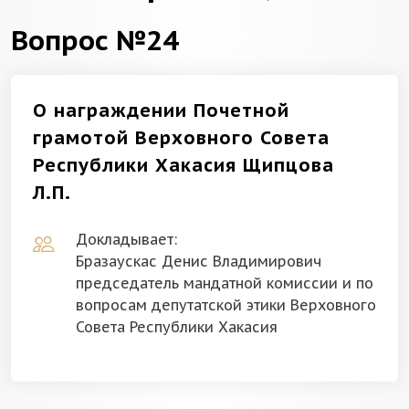
Вопрос №24
О награждении Почетной
грамотой Верховного Совета
Республики Хакасия Щипцова
Л.П.
Докладывает:
Бразаускас Денис Владимирович
председатель мандатной комиссии и по
вопросам депутатской этики Верховного
Совета Республики Хакасия