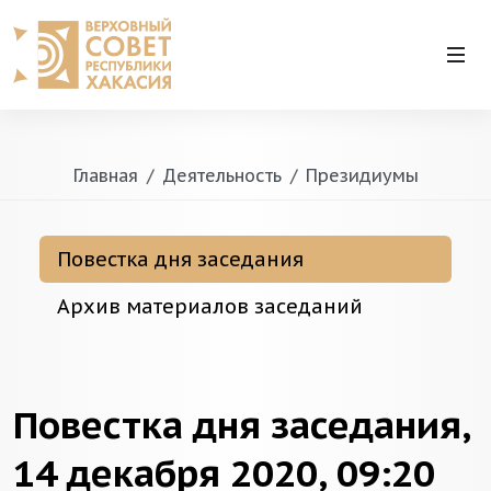
Главная
Деятельность
Президиумы
Повестка дня заседания
Архив материалов заседаний
Повестка дня заседания,
14 декабря 2020, 09:20