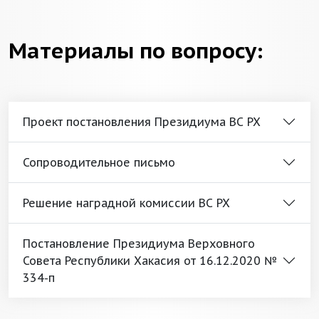
Материалы по вопросу:
Проект постановления Президиума ВС РХ
Сопроводительное письмо
Решение наградной комиссии ВС РХ
Постановление Президиума Верховного
Совета Республики Хакасия от 16.12.2020 №
334-п