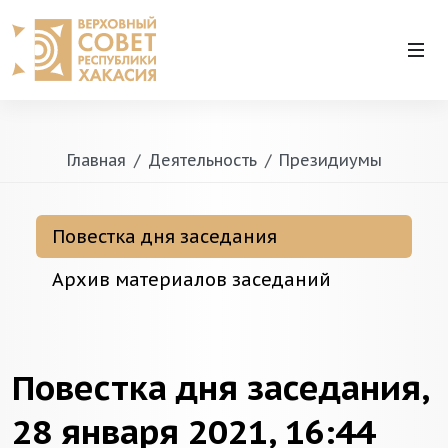
Главная
Деятельность
Президиумы
Повестка дня заседания
Архив материалов заседаний
Повестка дня заседания,
28 января 2021, 16:44