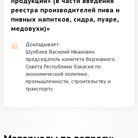
продукции» (в части введения
реестра производителей пива и
пивных напитков, сидра, пуаре,
медовухи)»
Докладывает:
Шулбаев Василий Иванович
председатель комитета Верховного
Совета Республики Хакасия по
экономической политике,
промышленности, строительству и
транспорту