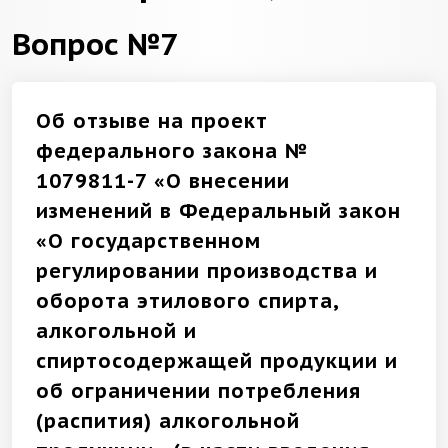
Вопрос №7
Об отзыве на проект
федерального закона №
1079811-7 «О внесении
изменений в Федеральный закон
«О государственном
регулировании производства и
оборота этилового спирта,
алкогольной и
спиртосодержащей продукции и
об ограничении потребления
(распития) алкогольной