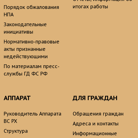
итогах работы
Порядок обжалования
НПА
Законодательные
инициативы
Нормативно-правовые
акты признанные
недействующими
По материалам пресс-
службы ГД ФС РФ
АППАРАТ
ДЛЯ ГРАЖДАН
Руководитель Аппарата
Обращения граждан
ВС РХ
Адреса и контакты
Структура
Информационные