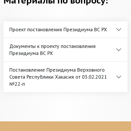
Материалы по вопросу:
Проект постановления Президиума ВС РХ
Документы к проекту постановления
Президиума ВС РХ
Постановление Президиума Верховного
Совета Республики Хакасия от 03.02.2021
№22-п