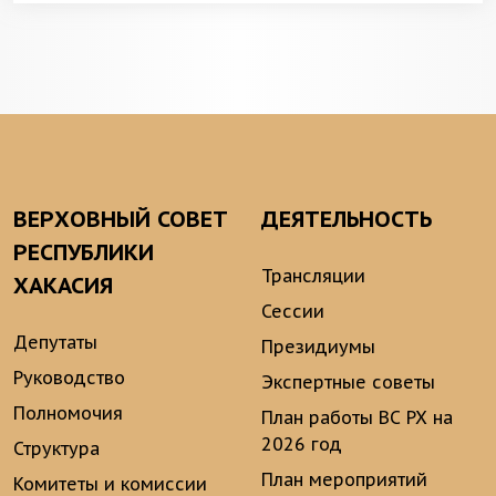
ВЕРХОВНЫЙ СОВЕТ
ДЕЯТЕЛЬНОСТЬ
РЕСПУБЛИКИ
Трансляции
ХАКАСИЯ
Сессии
Депутаты
Президиумы
Руководство
Экспертные советы
Полномочия
План работы ВС РХ на
2026 год
Структура
План мероприятий
Комитеты и комиссии