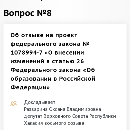
Вопрос №8
Об отзыве на проект
федерального закона №
1078994-7 «О внесении
изменений в статью 26
Федерального закона «Об
образовании в Российской
Федерации»
Докладывает:
Разварина Оксана Владимировна
депутат Верховного Совета Республики
Хакасия восьмого созыва