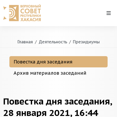
Главная
Деятельность
Президиумы
Повестка дня заседания
Архив материалов заседаний
Повестка дня заседания,
28 января 2021, 16:44