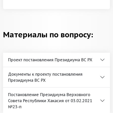
Материалы по вопросу:
Проект постановления Президиума ВС РХ
Документы к проекту постановления
Президиума ВС РХ
Постановление Президиума Верховного
Совета Республики Хакасия от 03.02.2021
№23-п