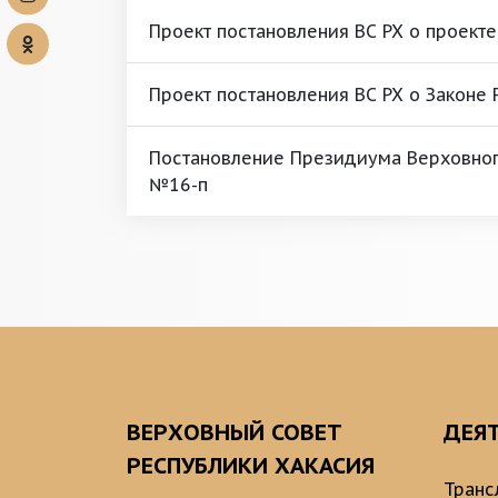
Проект постановления ВС РХ о проект
Проект постановления ВС РХ о Законе 
Постановление Президиума Верховного
№16-п
ВЕРХОВНЫЙ СОВЕТ
ДЕЯ
РЕСПУБЛИКИ ХАКАСИЯ
Транс