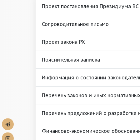
Проект постановления Президиума ВС
Сопроводительное письмо
Проект закона РХ
Пояснительная записка
Информация о состоянии законодател
Перечень законов и иных нормативных
Перечень предложений о разработке 
Финансово-экономическое обоснован