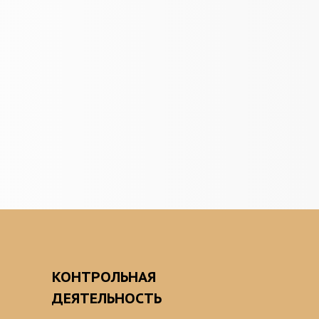
О
КОНТРОЛЬНАЯ
ДЕЯТЕЛЬНОСТЬ