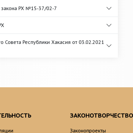
е закона РХ №15-37/02-7
РХ
 Совета Республики Хакасия от 03.02.2021
ТЕЛЬНОСТЬ
ЗАКОНОТВОРЧЕСТВ
ляции
Законопроекты