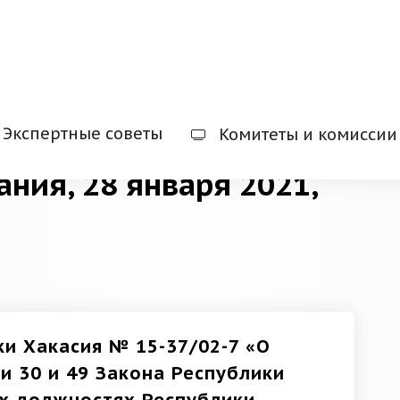
Экспертные советы
Комитеты и комиссии
ания, 28 января 2021,
ки Хакасия № 15-37/02-7 «О
и 30 и 49 Закона Республики