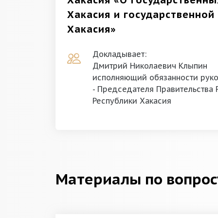
Хакасия «О государственн
Хакасия и государственной
Хакасия»
Докладывает:
Дмитрий Николаевич Клыпин
исполняющий обязанности руко
- Председателя Правительства 
Республики Хакасия
Материалы по вопрос