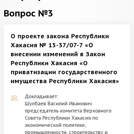
Вопрос №3
О проекте закона Республики
Хакасия № 15-37/07-7 «О
внесении изменений в Закон
Республики Хакасия «О
приватизации государственного
имущества Республики Хакасия»
Докладывает:
Шулбаев Василий Иванович
председатель комитета Верховного
Совета Республики Хакасия по
экономической политике,
промышленности, строительству и