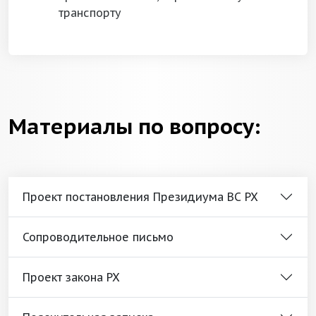
транспорту
Материалы по вопросу:
Проект постановления Президиума ВС РХ
Сопроводительное письмо
Проект закона РХ