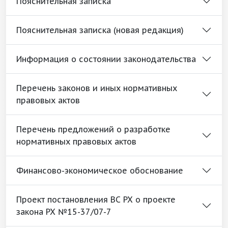
Пояснительная записка
Пояснительная записка (новая редакция)
Информация о состоянии законодательства
Перечень законов и иных нормативных
правовых актов
Перечень предложений о разработке
нормативных правовых актов
Финансово-экономическое обоснование
Проект постановления ВС РХ о проекте
закона РХ №15-37/07-7