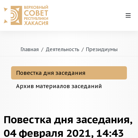
Главная
Деятельность
Президиумы
Повестка дня заседания
Архив материалов заседаний
Повестка дня заседания,
04 февраля 2021, 14:43