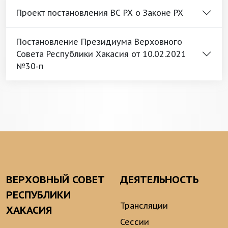
Проект постановления ВС РХ о Законе РХ
Постановление Президиума Верховного
Совета Республики Хакасия от 10.02.2021
№30-п
ВЕРХОВНЫЙ СОВЕТ
ДЕЯТЕЛЬНОСТЬ
РЕСПУБЛИКИ
Трансляции
ХАКАСИЯ
Сессии