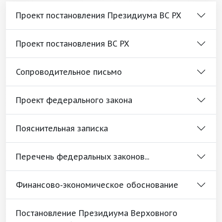
Проект постановления Президиума ВС РХ
Проект постановления ВС РХ
Сопроводительное письмо
Проект федерального закона
Пояснительная записка
Перечень федеральных законов...
Финансово-экономическое обоснование
Постановление Президиума Верховного