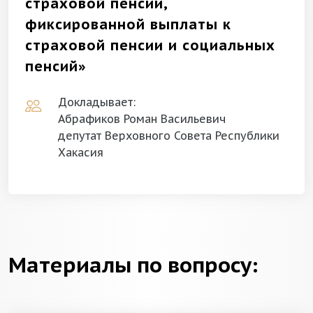
страховой пенсии,
фиксированной выплаты к
страховой пенсии и социальных
пенсий»
Докладывает:
Абрафиков Роман Васильевич
депутат Верховного Совета Республики
Хакасия
Материалы по вопросу: