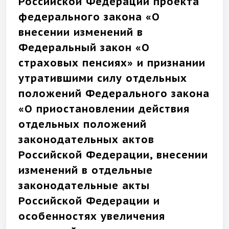
Российской Федерации проекта
федерального закона «О
внесении изменений в
Федеральный закон «О
страховых пенсиях» и признании
утратившими силу отдельных
положений Федерального закона
«О приостановлении действия
отдельных положений
законодательных актов
Российской Федерации, внесении
изменений в отдельные
законодательные акты
Российской Федерации и
особенностях увеличения