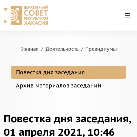
Главная
Деятельность
Президиумы
Повестка дня заседания
Архив материалов заседаний
Повестка дня заседания,
01 апреля 2021, 10:46