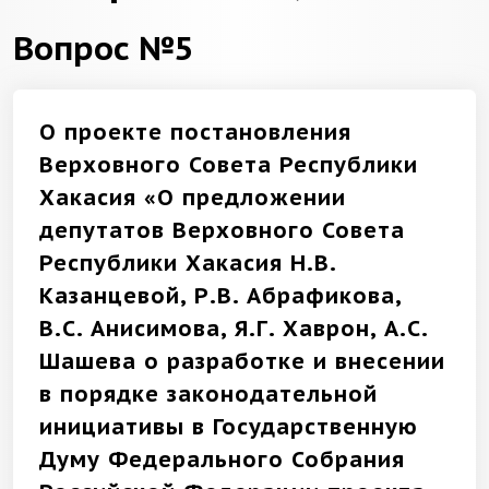
Вопрос №5
О проекте постановления
Верховного Совета Республики
Хакасия «О предложении
депутатов Верховного Совета
Республики Хакасия Н.В.
Казанцевой, Р.В. Абрафикова,
B.C. Анисимова, Я.Г. Хаврон, А.С.
Шашева о разработке и внесении
в порядке законодательной
инициативы в Государственную
Думу Федерального Собрания