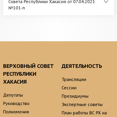
Совета Республики Хакасия от 07.04.2021
№101-п
ВЕРХОВНЫЙ СОВЕТ
ДЕЯТЕЛЬНОСТЬ
РЕСПУБЛИКИ
Трансляции
ХАКАСИЯ
Сессии
Депутаты
Президиумы
Руководство
Экспертные советы
Полномочия
План работы ВС РХ на