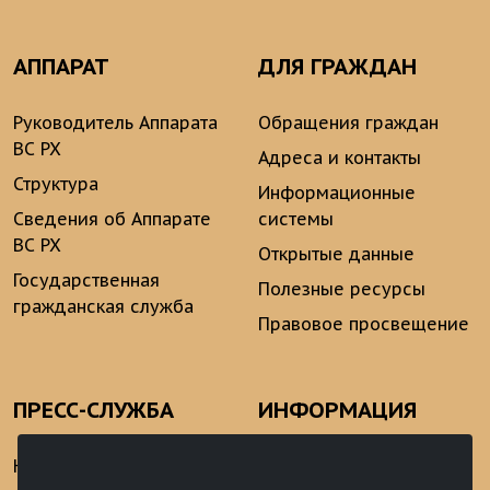
АППАРАТ
ДЛЯ ГРАЖДАН
Руководитель Аппарата
Обращения граждан
ВС РХ
Адреса и контакты
Структура
Информационные
Сведения об Аппарате
системы
ВС РХ
Открытые данные
Государственная
Полезные ресурсы
гражданская служба
Правовое просвещение
ПРЕСС-СЛУЖБА
ИНФОРМАЦИЯ
Новости
Информационно-