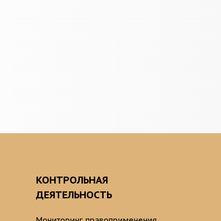
О
КОНТРОЛЬНАЯ
ДЕЯТЕЛЬНОСТЬ
Мониторинг правоприменения