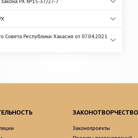
 закона РХ №15-37/27-7
РХ
 Совета Республики Хакасия от 07.04.2021
ТЕЛЬНОСТЬ
ЗАКОНОТВОРЧЕСТВ
ляции
Законопроекты