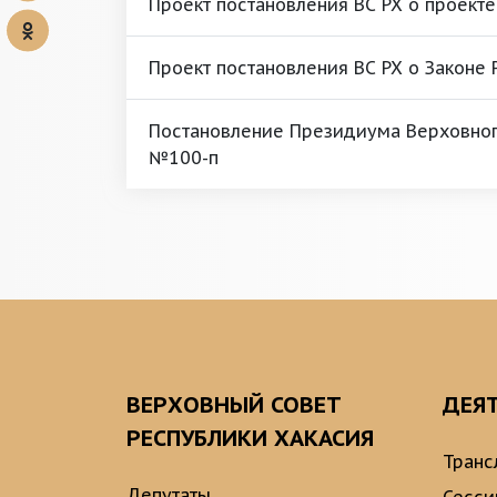
Проект постановления ВС РХ о проекте
Проект постановления ВС РХ о Законе 
Постановление Президиума Верховного
№100-п
ВЕРХОВНЫЙ СОВЕТ
ДЕЯ
РЕСПУБЛИКИ ХАКАСИЯ
Транс
Депутаты