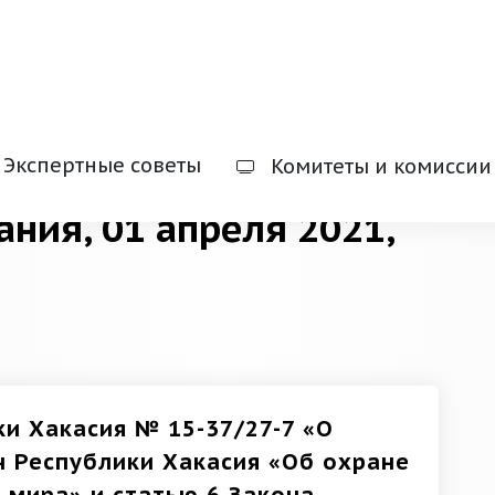
Экспертные советы
Комитеты и комиссии
ания, 01 апреля 2021,
ки Хакасия № 15-37/27-7 «О
н Республики Хакасия «Об охране