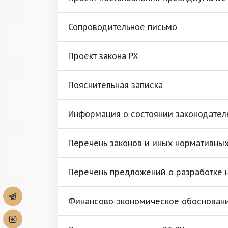
Сопроводительное письмо
Проект закона РХ
Пояснительная записка
Информация о состоянии законодател
Перечень законов и иных нормативных
Перечень предложений о разработке 
Финансово-экономическое обоснован