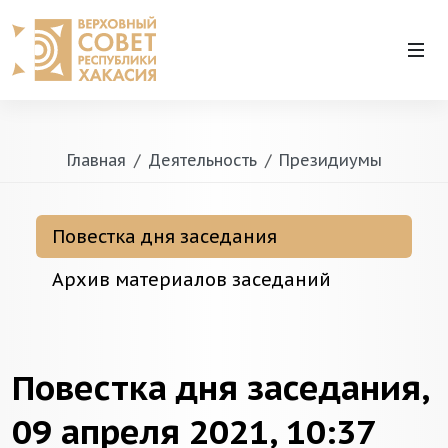
Главная
Деятельность
Президиумы
Повестка дня заседания
Архив материалов заседаний
Повестка дня заседания,
09 апреля 2021, 10:37