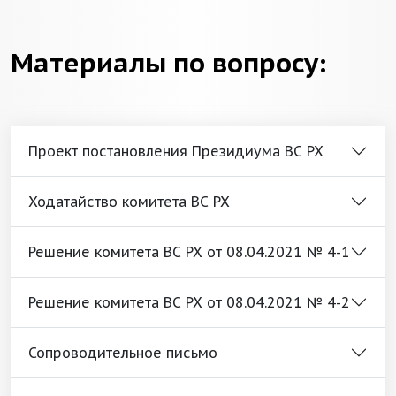
Материалы по вопросу:
Проект постановления Президиума ВС РХ
Ходатайство комитета ВС РХ
Решение комитета ВС РХ от 08.04.2021 № 4-1
Решение комитета ВС РХ от 08.04.2021 № 4-2
Сопроводительное письмо