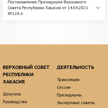
Постановление Президиума Верховного
Совета Республики Хакасия от 14.04.2021
№120-п
ВЕРХОВНЫЙ СОВЕТ
ДЕЯТЕЛЬНОСТЬ
РЕСПУБЛИКИ
Трансляции
ХАКАСИЯ
Сессии
Депутаты
Президиумы
Руководство
Экспертные советы