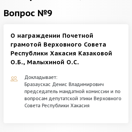
Вопрос №9
О награждении Почетной
грамотой Верховного Совета
Республики Хакасия Казаковой
О.Б., Малыхиной О.С.
Докладывает:
Бразаускас Денис Владимирович
председатель мандатной комиссии и по
вопросам депутатской этики Верховного
Совета Республики Хакасия