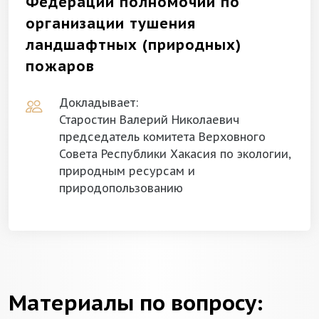
Федерации полномочий по
организации тушения
ландшафтных (природных)
пожаров
Докладывает:
Старостин Валерий Николаевич
председатель комитета Верховного
Совета Республики Хакасия по экологии,
природным ресурсам и
природопользованию
Материалы по вопросу: