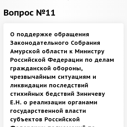
Вопрос №11
О поддержке обращения
Законодательного Собрания
Амурской области к Министру
Российской Федерации по делам
гражданской обороны,
чрезвычайным ситуациям и
ликвидации последствий
стихийных бедствий Зиничеву
Е.Н. о реализации органами
государственной власти
субъектов Российской