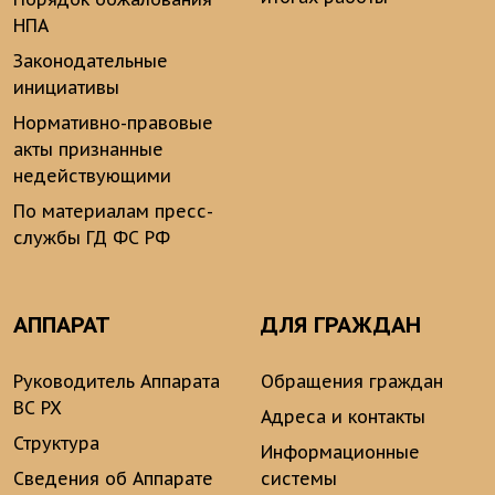
НПА
Законодательные
инициативы
Нормативно-правовые
акты признанные
недействующими
По материалам пресс-
службы ГД ФС РФ
АППАРАТ
ДЛЯ ГРАЖДАН
Руководитель Аппарата
Обращения граждан
ВС РХ
Адреса и контакты
Структура
Информационные
Сведения об Аппарате
системы