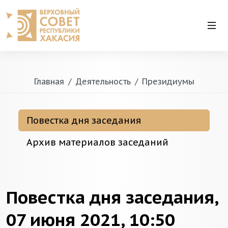
Главная
Деятельность
Президиумы
Повестка дня заседания
Архив материалов заседаний
Повестка дня заседания,
07 июня 2021, 10:50