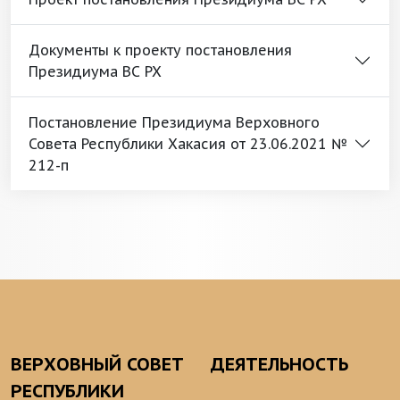
Документы к проекту постановления
Президиума ВС РХ
Постановление Президиума Верховного
Совета Республики Хакасия от 23.06.2021 №
212-п
ВЕРХОВНЫЙ СОВЕТ
ДЕЯТЕЛЬНОСТЬ
РЕСПУБЛИКИ