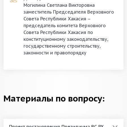
Могилина Светлана Викторовна
заместитель Председателя Верховного
Совета Республики Хакасия –
председатель комитета Верховного
Совета Республики Хакасия по
конституционному законодательству,
государственному строительству,
законности и правопорядку
Материалы по вопросу:
Проект постановления Президиума ВС РХ