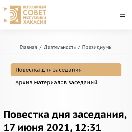
Главная
Деятельность
Президиумы
Повестка дня заседания
Архив материалов заседаний
Повестка дня заседания,
17 июня 2021, 12:31