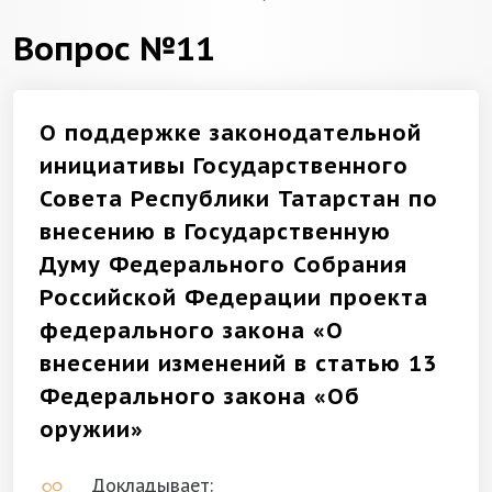
Вопрос №11
О поддержке законодательной
инициативы Государственного
Совета Республики Татарстан по
внесению в Государственную
Думу Федерального Собрания
Российской Федерации проекта
федерального закона «О
внесении изменений в статью 13
Федерального закона «Об
оружии»
Докладывает: