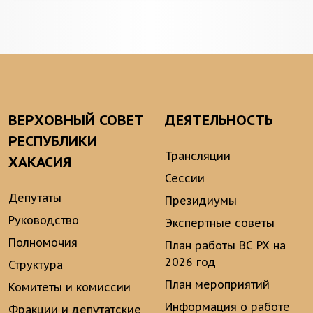
ВЕРХОВНЫЙ СОВЕТ
ДЕЯТЕЛЬНОСТЬ
РЕСПУБЛИКИ
Трансляции
ХАКАСИЯ
Сессии
Депутаты
Президиумы
Руководство
Экспертные советы
Полномочия
План работы ВС РХ на
2026 год
Структура
План мероприятий
Комитеты и комиссии
Информация о работе
Фракции и депутатские