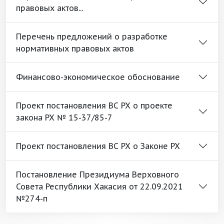
правовых актов...
Перечень предложений о разработке
нормативных правовых актов
Финансово-экономическое обоснование
Проект постановления ВС РХ о проекте
закона РХ № 15-37/85-7
Проект постановления ВС РХ о Законе РХ
Постановление Президиума Верховного
Совета Республики Хакасия от 22.09.2021
№274-п