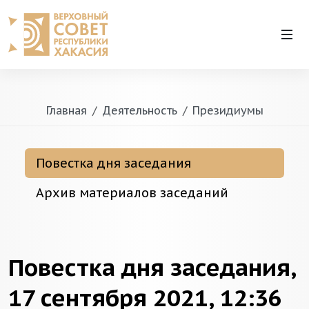
Главная
Деятельность
Президиумы
Повестка дня заседания
Архив материалов заседаний
Повестка дня заседания,
17 сентября 2021, 12:36