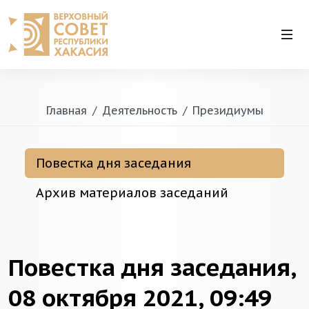
Главная
Деятельность
Президиумы
Повестка дня заседания
Архив материалов заседаний
Повестка дня заседания,
08 октября 2021, 09:49