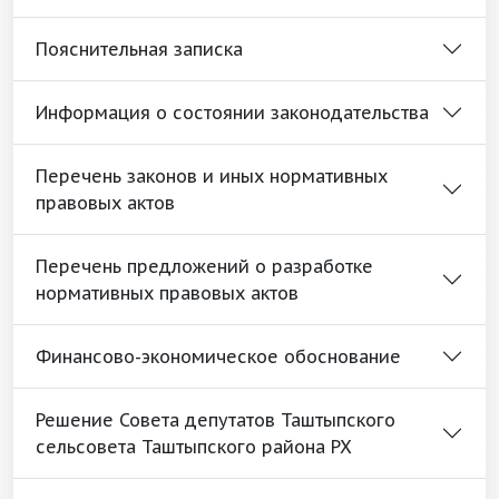
Пояснительная записка
Информация о состоянии законодательства
Перечень законов и иных нормативных
правовых актов
Перечень предложений о разработке
нормативных правовых актов
Финансово-экономическое обоснование
Решение Совета депутатов Таштыпского
сельсовета Таштыпского района РХ