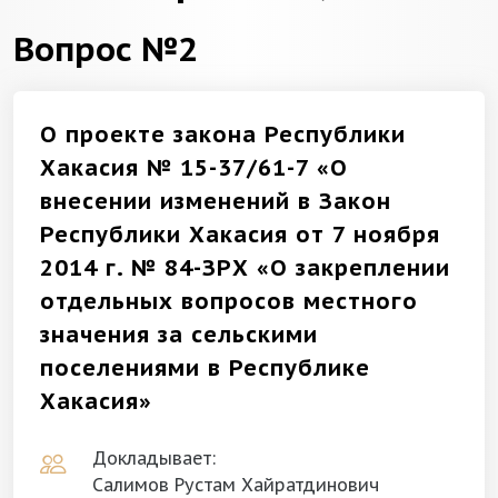
Вопрос №2
О проекте закона Республики
Хакасия № 15-37/61-7 «О
внесении изменений в Закон
Республики Хакасия от 7 ноября
2014 г. № 84-ЗРХ «О закреплении
отдельных вопросов местного
значения за сельскими
поселениями в Республике
Хакасия»
Докладывает:
Салимов Рустам Хайратдинович