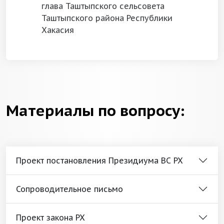
глава Таштыпского сельсовета
Таштыпского района Республики
Хакасия
Материалы по вопросу:
Проект постановления Президиума ВС РХ
Сопроводительное письмо
Проект закона РХ