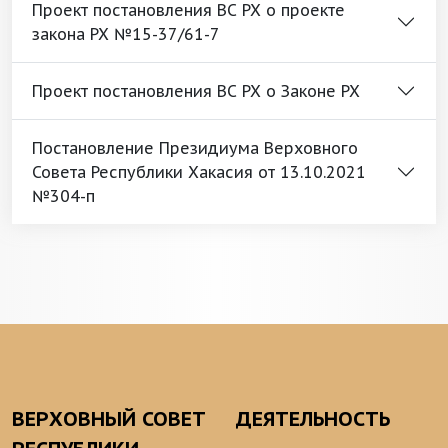
Проект постановления ВС РХ о проекте
закона РХ №15-37/61-7
Проект постановления ВС РХ о Законе РХ
Постановление Президиума Верховного
Совета Республики Хакасия от 13.10.2021
№304-п
ВЕРХОВНЫЙ СОВЕТ
ДЕЯТЕЛЬНОСТЬ