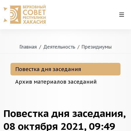
Главная
Деятельность
Президиумы
Повестка дня заседания
Архив материалов заседаний
Повестка дня заседания,
08 октября 2021, 09:49