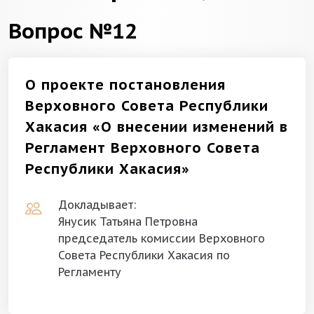
Вопрос №12
О проекте постановления
Верховного Совета Республики
Хакасия «О внесении изменений в
Регламент Верховного Совета
Республики Хакасия»
Докладывает:
Янусик Татьяна Петровна
председатель комиссии Верховного
Совета Республики Хакасия по
Регламенту