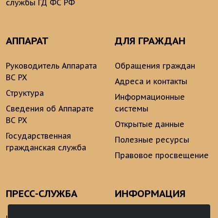
службы ГД ФС РФ
АППАРАТ
ДЛЯ ГРАЖДАН
Руководитель Аппарата
Обращения граждан
ВС РХ
Адреса и контакты
Структура
Информационные
Сведения об Аппарате
системы
ВС РХ
Открытые данные
Государственная
Полезные ресурсы
гражданская служба
Правовое просвещение
ПРЕСС-СЛУЖБА
ИНФОРМАЦИЯ