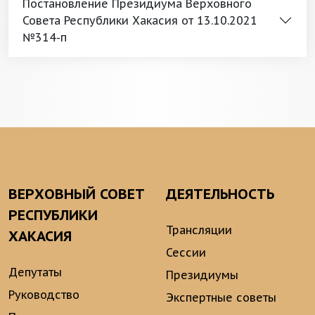
Постановление Президиума Верховного
Совета Республики Хакасия от 13.10.2021
№314-п
ВЕРХОВНЫЙ СОВЕТ
ДЕЯТЕЛЬНОСТЬ
РЕСПУБЛИКИ
Трансляции
ХАКАСИЯ
Сессии
Депутаты
Президиумы
Руководство
Экспертные советы