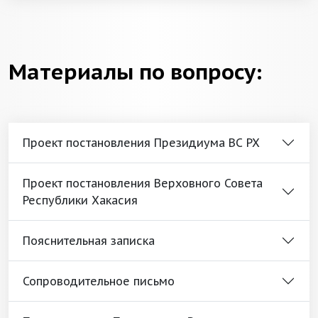
Материалы по вопросу:
Проект постановления Президиума ВС РХ
Проект постановления Верховного Совета
Республики Хакасия
Пояснительная записка
Сопроводительное письмо