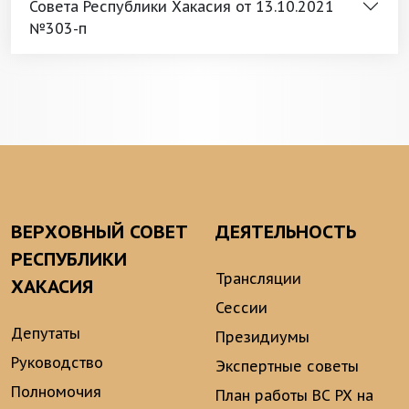
Совета Республики Хакасия от 13.10.2021
№303-п
ВЕРХОВНЫЙ СОВЕТ
ДЕЯТЕЛЬНОСТЬ
РЕСПУБЛИКИ
Трансляции
ХАКАСИЯ
Сессии
Депутаты
Президиумы
Руководство
Экспертные советы
Полномочия
План работы ВС РХ на