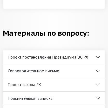
Материалы по вопросу:
Проект постановления Президиума ВС РХ
Сопроводительное письмо
Проект закона РХ
Пояснительная записка