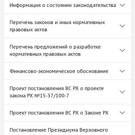
Информация о состоянии законодательства
Перечень законов и иных нормативных
правовых актов
Перечень предложений о разработке
нормативных правовых актов
Финансово-экономическое обоснование
Проект постановления ВС РХ о проекте
закона РХ №15-37/100-7
Проект постановления ВС РХ о Законе РХ
Постановление Президиума Верховного