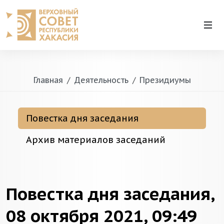
Главная
Деятельность
Президиумы
Повестка дня заседания
Архив материалов заседаний
Повестка дня заседания,
08 октября 2021, 09:49