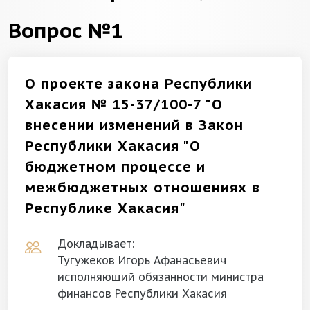
Вопрос №1
О проекте закона Республики
Хакасия № 15-37/100-7 "О
внесении изменений в Закон
Республики Хакасия "О
бюджетном процессе и
межбюджетных отношениях в
Республике Хакасия"
Докладывает:
Тугужеков Игорь Афанасьевич
исполняющий обязанности министра
финансов Республики Хакасия