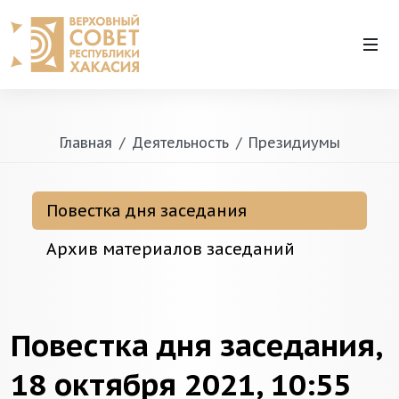
Главная
Деятельность
Президиумы
Повестка дня заседания
Архив материалов заседаний
Повестка дня заседания,
18 октября 2021, 10:55