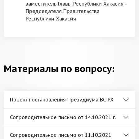
заместитель Главы Республики Хакасия -
Председателя Правительства
Республики Хакасия
Материалы по вопросу:
Проект постановления Президиума ВС РХ
Сопроводительное письмо от 14.10.2021 г.
Сопроводительное письмо от 11.10.2021