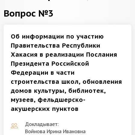
Вопрос №3
Об информации по участию
Правительства Республики
Хакасия в реализации Послания
Президента Российской
Федерации в части
строительства школ, обновления
домов культуры, библиотек,
музеев, фельдшерско-
акушерских пунктов
Докладывает:
Войнова Ирина Ивановна