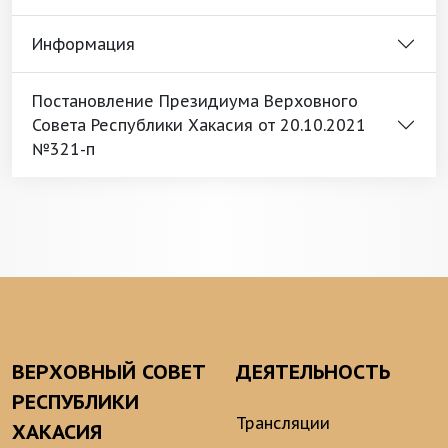
Информация
Постановление Президиума Верховного
Совета Республики Хакасия от 20.10.2021
№321-п
ВЕРХОВНЫЙ СОВЕТ
ДЕЯТЕЛЬНОСТЬ
РЕСПУБЛИКИ
Трансляции
ХАКАСИЯ