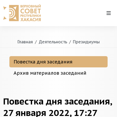
Главная
Деятельность
Президиумы
Повестка дня заседания
Архив материалов заседаний
Повестка дня заседания,
27 января 2022, 17:27