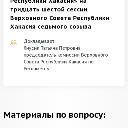
Республики Хакасия» на
тридцать шестой сессии
Верховного Совета Республики
Хакасия седьмого созыва
Докладывает:
Янусик Татьяна Петровна
председатель комиссии Верховного
Совета Республики Хакасия по
Регламенту
Материалы по вопросу: