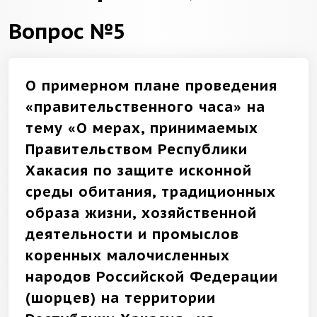
Вопрос №5
О примерном плане проведения
«правительственного часа» на
тему «О мерах, принимаемых
Правительством Республики
Хакасия по защите исконной
среды обитания, традиционных
образа жизни, хозяйственной
деятельности и промыслов
коренных малочисленных
народов Российской Федерации
(шорцев) на территории