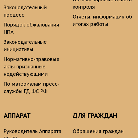
контроля
Законодательный
процесс
Отчеты, информация об
итогах работы
Порядок обжалования
НПА
Законодательные
инициативы
Нормативно-правовые
акты признанные
недействующими
По материалам пресс-
службы ГД ФС РФ
АППАРАТ
ДЛЯ ГРАЖДАН
Руководитель Аппарата
Обращения граждан