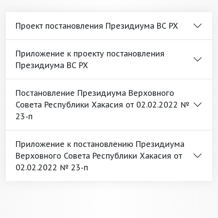
Проект постановления Президиума ВС РХ
Приложение к проекту постановления
Президиума ВС РХ
Постановление Президиума Верховного
Совета Республики Хакасия от 02.02.2022 №
23-п
Приложение к постановлению Президиума
Верховного Совета Республики Хакасия от
02.02.2022 № 23-п