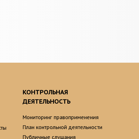
О
КОНТРОЛЬНАЯ
ДЕЯТЕЛЬНОСТЬ
Мониторинг правоприменения
План контрольной деятельности
кты
Публичные слушания