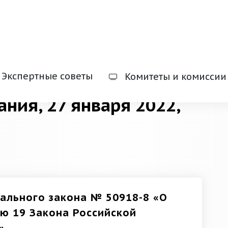
Экспертные советы
Комитеты и комиссии
ания, 27 января 2022,
ального закона № 50918-8 «О
ью 19 Закона Российской