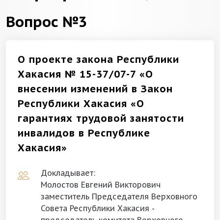
Вопрос №3
О проекте закона Республики
Хакасия № 15-37/07-7 «О
внесении изменений в Закон
Республики Хакасия «О
гарантиях трудовой занятости
инвалидов в Республике
Хакасия»
Докладывает:
Молостов Евгений Викторович
заместитель Председателя Верховного
Совета Республики Хакасия -