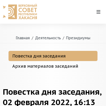
Главная
Деятельность
Президиумы
Повестка дня заседания
Архив материалов заседаний
Повестка дня заседания,
02 февраля 2022, 16:13