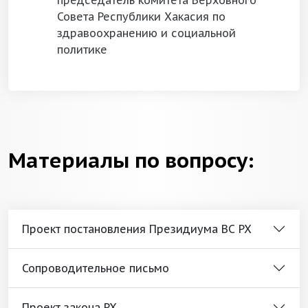
председатель комитета Верховного
Совета Республики Хакасия по
здравоохранению и социальной
политике
Материалы по вопросу:
Проект постановления Президиума ВС РХ
Сопроводительное письмо
Проект закона РХ