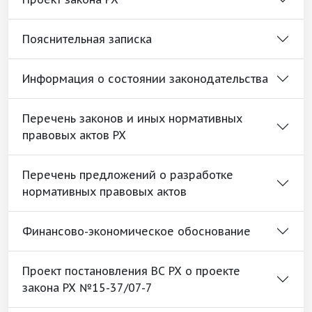
Пояснительная записка
Информация о состоянии законодательства
Перечень законов и иных нормативных
правовых актов РХ
Перечень предложений о разработке
нормативных правовых актов
Финансово-экономическое обоснование
Проект постановления ВС РХ о проекте
закона РХ №15-37/07-7