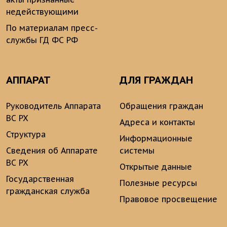
недействующими
По материалам пресс-
службы ГД ФС РФ
АППАРАТ
ДЛЯ ГРАЖДАН
Руководитель Аппарата
Обращения граждан
ВС РХ
Адреса и контакты
Структура
Информационные
Сведения об Аппарате
системы
ВС РХ
Открытые данные
Государственная
Полезные ресурсы
гражданская служба
Правовое просвещение