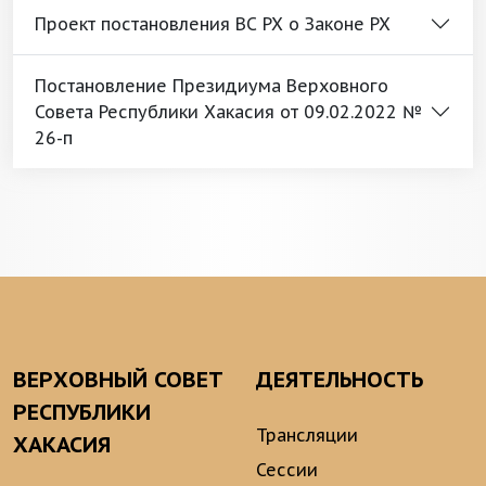
Проект постановления ВС РХ о Законе РХ
Постановление Президиума Верховного
Совета Республики Хакасия от 09.02.2022 №
26-п
ВЕРХОВНЫЙ СОВЕТ
ДЕЯТЕЛЬНОСТЬ
РЕСПУБЛИКИ
Трансляции
ХАКАСИЯ
Сессии