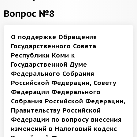
Вопрос №8
О поддержке Обращения
Государственного Совета
Республики Коми к
Государственной Думе
Федерального Собрания
Российской Федерации, Совету
Федерации Федерального
Собрания Российской Федерации,
Правительству Российской
Федерации по вопросу внесения
изменений в Налоговый кодекс