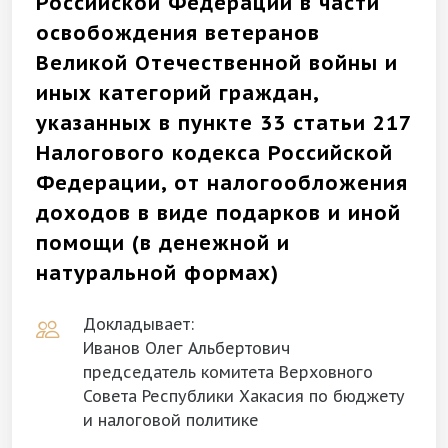
Российской Федерации в части
освобождения ветеранов
Великой Отечественной войны и
иных категорий граждан,
указанных в пункте 33 статьи 217
Налогового кодекса Российской
Федерации, от налогообложения
доходов в виде подарков и иной
помощи (в денежной и
натуральной формах)
Докладывает:
Иванов Олег Альбертович
председатель комитета Верховного
Совета Республики Хакасия по бюджету
и налоговой политике