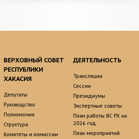
ВЕРХОВНЫЙ СОВЕТ
ДЕЯТЕЛЬНОСТЬ
РЕСПУБЛИКИ
Трансляции
ХАКАСИЯ
Сессии
Депутаты
Президиумы
Руководство
Экспертные советы
Полномочия
План работы ВС РХ на
2026 год
Структура
План мероприятий
Комитеты и комиссии