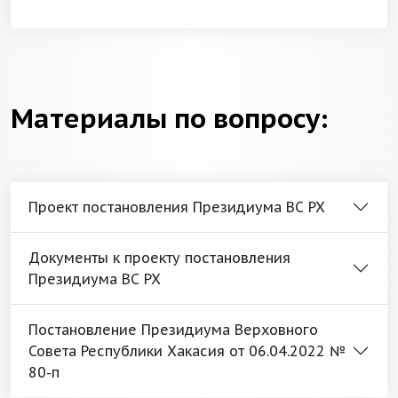
Материалы по вопросу:
Проект постановления Президиума ВС РХ
Документы к проекту постановления
Президиума ВС РХ
Постановление Президиума Верховного
Совета Республики Хакасия от 06.04.2022 №
80-п