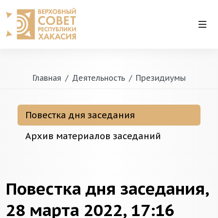
Главная
Деятельность
Президиумы
Повестка дня заседания
Архив материалов заседаний
Повестка дня заседания,
28 марта 2022, 17:16