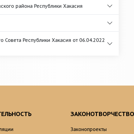
зского района Республики Хакасия
 Совета Республики Хакасия от 06.04.2022
ТЕЛЬНОСТЬ
ЗАКОНОТВОРЧЕСТВ
ляции
Законопроекты