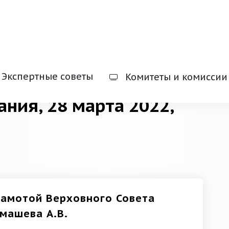
Экспертные советы
Комитеты и комиссии
ания, 28 марта 2022,
рамотой Верховного Совета
машева А.В.