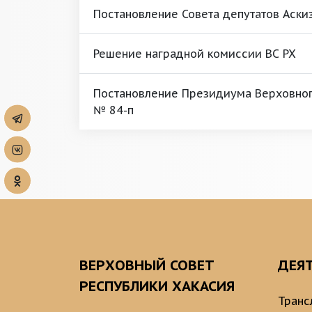
Постановление Совета депутатов Аски
Решение наградной комиссии ВС РХ
Постановление Президиума Верховного
№ 84-п
ВЕРХОВНЫЙ СОВЕТ
ДЕЯ
РЕСПУБЛИКИ ХАКАСИЯ
Транс