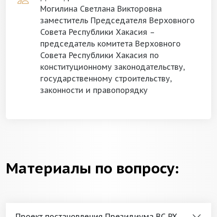
Могилина Светлана Викторовна
заместитель Председателя Верховного
Совета Республики Хакасия –
председатель комитета Верховного
Совета Республики Хакасия по
конституционному законодательству,
государственному строительству,
законности и правопорядку
Материалы по вопросу:
Проект постановления Президиума ВС РХ