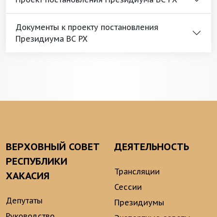
Документы к проекту постановления
Президиума ВС РХ
ВЕРХОВНЫЙ СОВЕТ
ДЕЯТЕЛЬНОСТЬ
РЕСПУБЛИКИ
Трансляции
ХАКАСИЯ
Сессии
Депутаты
Президиумы
Руководство