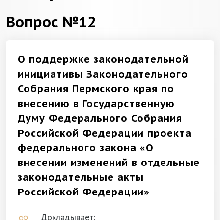
Вопрос №12
О поддержке законодательной
инициативы Законодательного
Собрания Пермского края по
внесению в Государственную
Думу Федерального Собрания
Российской Федерации проекта
федерального закона «О
внесении изменений в отдельные
законодательные акты
Российской Федерации»
Докладывает: