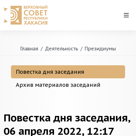
Главная
Деятельность
Президиумы
Повестка дня заседания
Архив материалов заседаний
Повестка дня заседания,
06 апреля 2022, 12:17