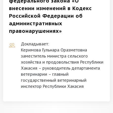
федерального закона «О
внесении изменений в Кодекс
Российской Федерации об
административных
правонарушениях»
Докладывает:
Керимова Гульнара Оразметовна
заместитель министра сельского
хозяйства и продовольствия Республики
Хакасия – руководитель департамента
ветеринарии – главный
государственный ветеринарный
инспектор Республики Хакасия