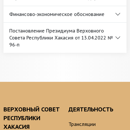
Финансово-экономическое обоснование
Постановление Президиума Верховного
Совета Республики Хакасия от 13.04.2022 №
96-п
ВЕРХОВНЫЙ СОВЕТ
ДЕЯТЕЛЬНОСТЬ
РЕСПУБЛИКИ
Трансляции
ХАКАСИЯ