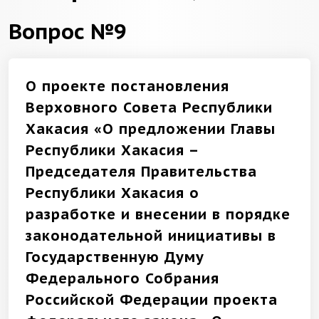
Вопрос №9
О проекте постановления
Верховного Совета Республики
Хакасия «О предложении Главы
Республики Хакасия –
Председателя Правительства
Республики Хакасия о
разработке и внесении в порядке
законодательной инициативы в
Государственную Думу
Федерального Собрания
Российской Федерации проекта