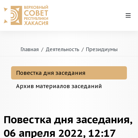
Главная
Деятельность
Президиумы
Повестка дня заседания
Архив материалов заседаний
Повестка дня заседания,
06 апреля 2022, 12:17