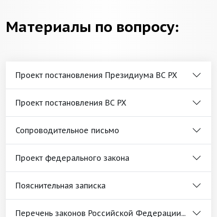
Материалы по вопросу:
Проект постановления Президиума ВС РХ
Проект постановления ВС РХ
Сопроводительное письмо
Проект федерального закона
Пояснительная записка
Перечень законов Российской Федерации...