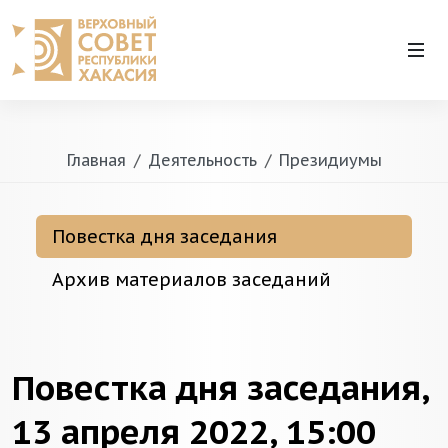
Главная
Деятельность
Президиумы
Повестка дня заседания
Архив материалов заседаний
Повестка дня заседания,
13 апреля 2022, 15:00