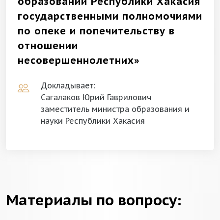
образований Республики Хакасия
государственными полномочиями
по опеке и попечительству в
отношении
несовершеннолетних»
Докладывает:
Сагалаков Юрий Гаврилович
заместитель министра образования и
науки Республики Хакасия
Материалы по вопросу: