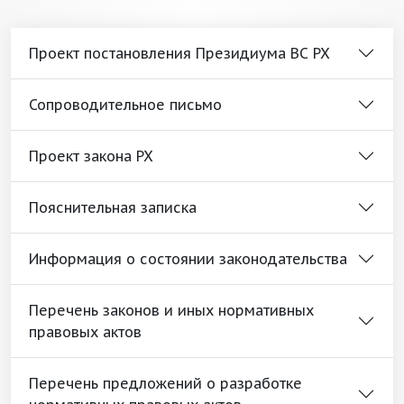
Проект постановления Президиума ВС РХ
Сопроводительное письмо
Проект закона РХ
Пояснительная записка
Информация о состоянии законодательства
Перечень законов и иных нормативных
правовых актов
Перечень предложений о разработке