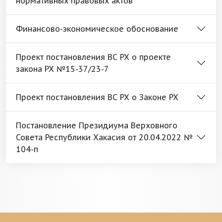
нормативных правовых актов
Финансово-экономическое обоснование
Проект постановления ВС РХ о проекте
закона РХ №15-37/23-7
Проект постановления ВС РХ о Законе РХ
Постановление Президиума Верховного
Совета Республики Хакасия от 20.04.2022 №
104-п