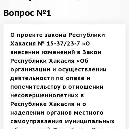
Вопрос №1
О проекте закона Республики
Хакасия № 15-37/23-7 «О
внесении изменений в Закон
Республики Хакасия «Об
организации и осуществлении
деятельности по опеке и
попечительству в отношении
несовершеннолетних в
Республике Хакасия и о
наделении органов местного
самоуправления муниципальных