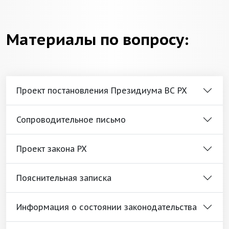
Материалы по вопросу:
Проект постановления Президиума ВС РХ
Сопроводительное письмо
Проект закона РХ
Пояснительная записка
Информация о состоянии законодательства