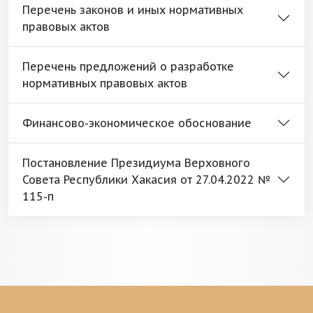
Перечень законов и иных нормативных
правовых актов
Перечень предложений о разработке
нормативных правовых актов
Финансово-экономическое обоснование
Постановление Президиума Верховного
Совета Республики Хакасия от 27.04.2022 №
115-п