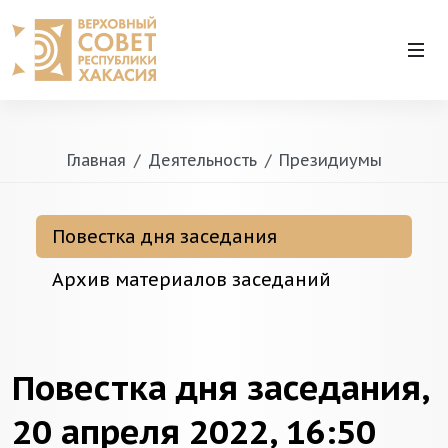
Главная
Деятельность
Президиумы
Повестка дня заседания
Архив материалов заседаний
Повестка дня заседания,
20 апреля 2022, 16:50