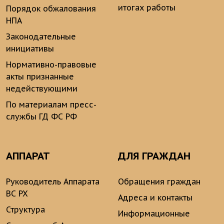
итогах работы
Порядок обжалования
НПА
Законодательные
инициативы
Нормативно-правовые
акты признанные
недействующими
По материалам пресс-
службы ГД ФС РФ
АППАРАТ
ДЛЯ ГРАЖДАН
Руководитель Аппарата
Обращения граждан
ВС РХ
Адреса и контакты
Структура
Информационные