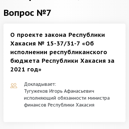
Вопрос №7
О проекте закона Республики
Хакасия № 15-37/31-7 «Об
исполнении республиканского
бюджета Республики Хакасия за
2021 год»
Докладывает:
Тугужеков Игорь Афанасьевич
исполняющий обязанности министра
финансов Республики Хакасия