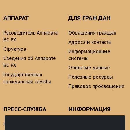
АППАРАТ
ДЛЯ ГРАЖДАН
Руководитель Аппарата
Обращения граждан
ВС РХ
Адреса и контакты
Структура
Информационные
Сведения об Аппарате
системы
ВС РХ
Открытые данные
Государственная
Полезные ресурсы
гражданская служба
Правовое просвещение
ПРЕСС-СЛУЖБА
ИНФОРМАЦИЯ
Новости
Информационно-