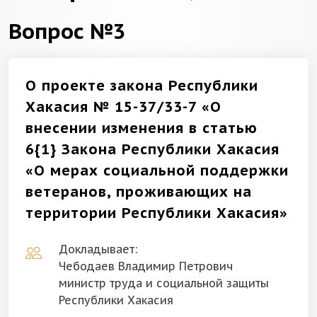
Вопрос №3
О проекте закона Республики
Хакасия № 15-37/33-7 «О
внесении изменения в статью
6{1} Закона Республики Хакасия
«О мерах социальной поддержки
ветеранов, проживающих на
территории Республики Хакасия»
Докладывает:
Чебодаев Владимир Петрович
министр труда и социальной защиты
Республики Хакасия