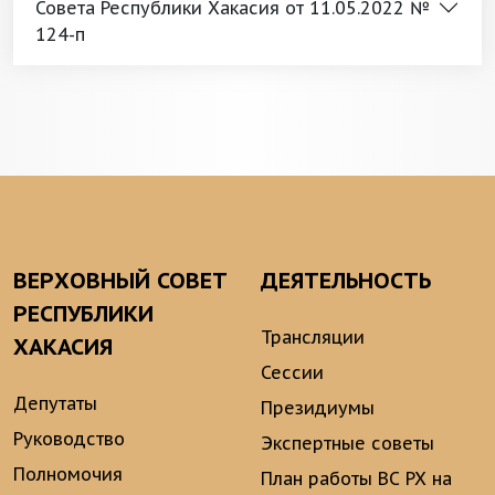
Совета Республики Хакасия от 11.05.2022 №
124-п
ВЕРХОВНЫЙ СОВЕТ
ДЕЯТЕЛЬНОСТЬ
РЕСПУБЛИКИ
Трансляции
ХАКАСИЯ
Сессии
Депутаты
Президиумы
Руководство
Экспертные советы
Полномочия
План работы ВС РХ на