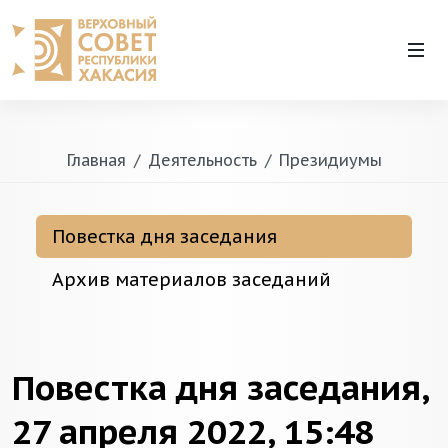
Главная
Деятельность
Президиумы
Повестка дня заседания
Архив материалов заседаний
Повестка дня заседания,
27 апреля 2022, 15:48