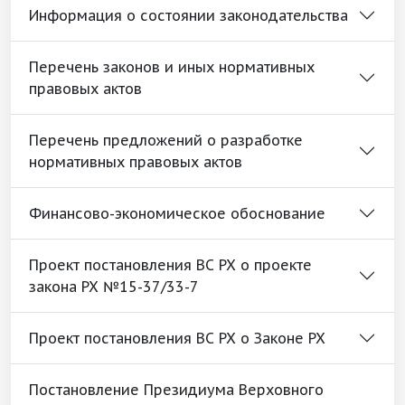
Информация о состоянии законодательства
Перечень законов и иных нормативных
правовых актов
Перечень предложений о разработке
нормативных правовых актов
Финансово-экономическое обоснование
Проект постановления ВС РХ о проекте
закона РХ №15-37/33-7
Проект постановления ВС РХ о Законе РХ
Постановление Президиума Верховного