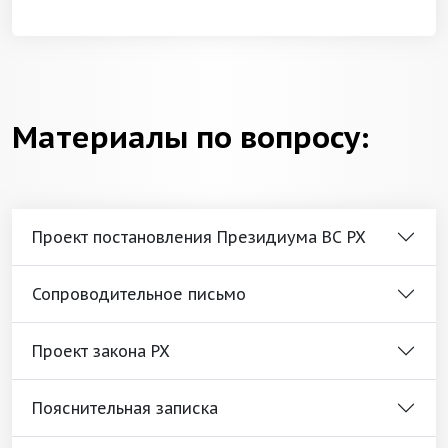
Материалы по вопросу:
Проект постановления Президиума ВС РХ
Сопроводительное письмо
Проект закона РХ
Пояснительная записка