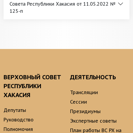
Совета Республики Хакасия от 11.05.2022 №
125-п
ВЕРХОВНЫЙ СОВЕТ
ДЕЯТЕЛЬНОСТЬ
РЕСПУБЛИКИ
Трансляции
ХАКАСИЯ
Сессии
Депутаты
Президиумы
Руководство
Экспертные советы
Полномочия
План работы ВС РХ на