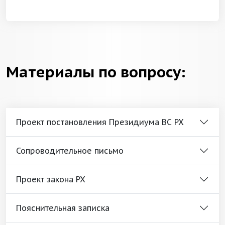
Материалы по вопросу:
Проект постановления Президиума ВС РХ
Сопроводительное письмо
Проект закона РХ
Пояснительная записка