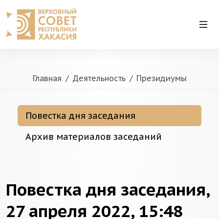
Главная
Деятельность
Президиумы
Повестка дня заседания
Архив материалов заседаний
Повестка дня заседания,
27 апреля 2022, 15:48