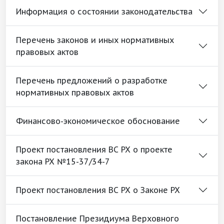
Информация о состоянии законодательства
Перечень законов и иных нормативных
правовых актов
Перечень предложений о разработке
нормативных правовых актов
Финансово-экономическое обоснование
Проект постановления ВС РХ о проекте
закона РХ №15-37/34-7
Проект постановления ВС РХ о Законе РХ
Постановление Президиума Верховного