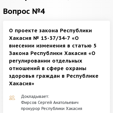
Вопрос №4
О проекте закона Республики
Хакасия № 15-37/34-7 «О
внесении изменения в статью 5
Закона Республики Хакасия «О
регулировании отдельных
отношений в сфере охраны
здоровья граждан в Республике
Хакасия»
Докладывает:
Фирсов Сергей Анатольевич
прокурор Республики Хакасия