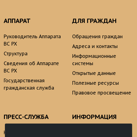
АППАРАТ
ДЛЯ ГРАЖДАН
Руководитель Аппарата
Обращения граждан
ВС РХ
Адреса и контакты
Структура
Информационные
Сведения об Аппарате
системы
ВС РХ
Открытые данные
Государственная
Полезные ресурсы
гражданская служба
Правовое просвещение
ПРЕСС-СЛУЖБА
ИНФОРМАЦИЯ
Новости
Информационно-