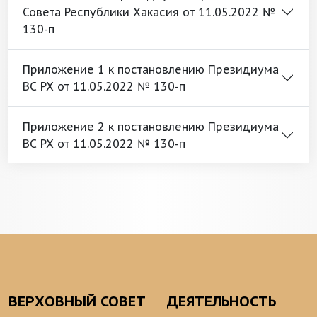
Совета Республики Хакасия от 11.05.2022 №
130-п
Приложение 1 к постановлению Президиума
ВС РХ от 11.05.2022 № 130-п
Приложение 2 к постановлению Президиума
ВС РХ от 11.05.2022 № 130-п
ВЕРХОВНЫЙ СОВЕТ
ДЕЯТЕЛЬНОСТЬ