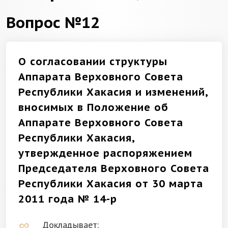
Вопрос №12
О согласовании структуры
Аппарата Верховного Совета
Республики Хакасия и изменений,
вносимых в Положение об
Аппарате Верховного Совета
Республики Хакасия,
утвержденное распоряжением
Председателя Верховного Совета
Республики Хакасия от 30 марта
2011 года № 14-р
Докладывает: