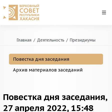
Главная
Деятельность
Президиумы
Повестка дня заседания
Архив материалов заседаний
Повестка дня заседания,
27 апреля 2022, 15:48