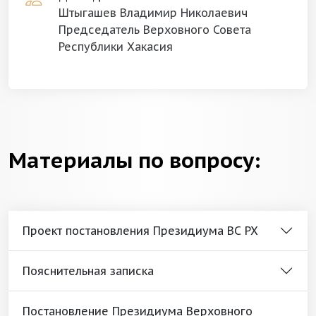
Штыгашев Владимир Николаевич
Председатель Верховного Совета
Республики Хакасия
Материалы по вопросу:
Проект постановления Президиума ВС РХ
Пояснительная записка
Постановление Президиума Верховного