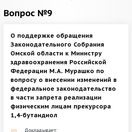
Вопрос №9
О поддержке обращения
Законодательного Собрания
Омской области к Министру
здравоохранения Российской
Федерации М.А. Мурашко по
вопросу о внесении изменений в
федеральное законодательство
в части запрета реализации
физическим лицам прекурсора
1,4-бутандиол
Докладывает: