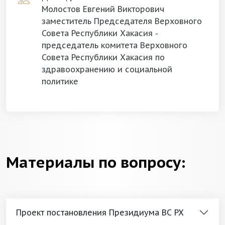
Молостов Евгений Викторович
заместитель Председателя Верховного
Совета Республики Хакасия -
председатель комитета Верховного
Совета Республики Хакасия по
здравоохранению и социальной
политике
Материалы по вопросу:
Проект постановления Президиума ВС РХ