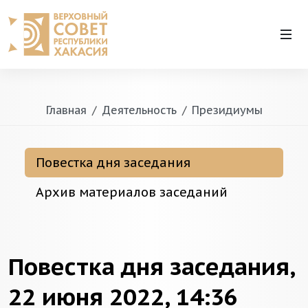
Главная
Деятельность
Президиумы
Повестка дня заседания
Архив материалов заседаний
Повестка дня заседания,
22 июня 2022, 14:36