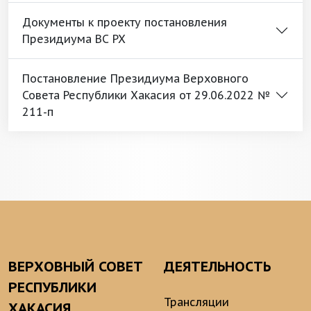
Документы к проекту постановления
Президиума ВС РХ
Постановление Президиума Верховного
Совета Республики Хакасия от 29.06.2022 №
211-п
ВЕРХОВНЫЙ СОВЕТ
ДЕЯТЕЛЬНОСТЬ
РЕСПУБЛИКИ
Трансляции
ХАКАСИЯ