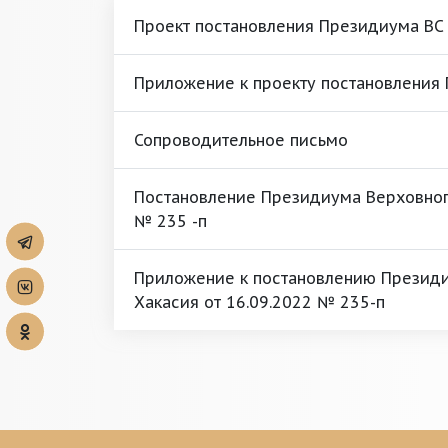
Проект постановления Президиума ВС
Приложение к проекту постановления
Сопроводительное письмо
Постановление Президиума Верховного
№ 235 -п
Приложение к постановлению Президи
Хакасия от 16.09.2022 № 235-п