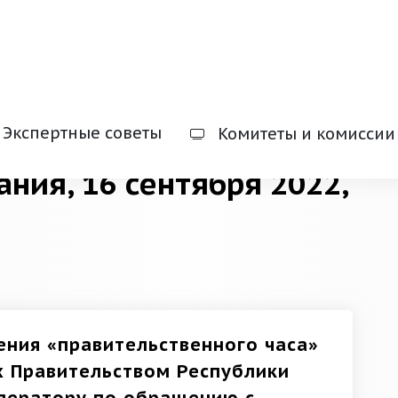
Экспертные советы
Комитеты и комиссии
ания, 16 сентября 2022,
ния «правительственного часа»
х Правительством Республики