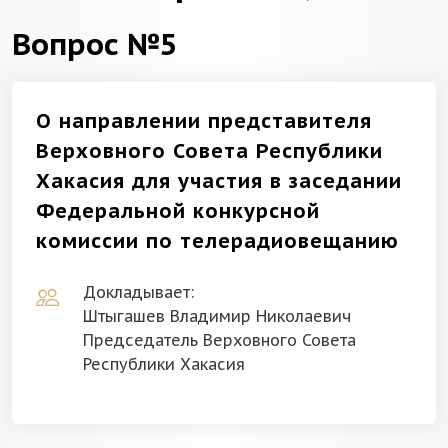
Вопрос №5
О направлении представителя
Верховного Совета Республики
Хакасия для участия в заседании
Федеральной конкурсной
комиссии по телерадиовещанию
Докладывает:
Штыгашев Владимир Николаевич
Председатель Верховного Совета
Республики Хакасия