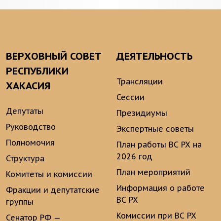
ВЕРХОВНЫЙ СОВЕТ
ДЕЯТЕЛЬНОСТЬ
РЕСПУБЛИКИ
Трансляции
ХАКАСИЯ
Сессии
Депутаты
Президиумы
Руководство
Экспертные советы
Полномочия
План работы ВС РХ на
2026 год
Структура
План мероприятий
Комитеты и комиссии
Информация о работе
Фракции и депутатские
ВС РХ
группы
Комиссии при ВС РХ
Сенатор РФ —