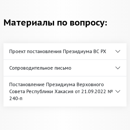
Материалы по вопросу:
Проект постановления Президиума ВС РХ
Сопроводительное письмо
Постановление Президиума Верховного
Совета Республики Хакасия от 21.09.2022 №
240-п