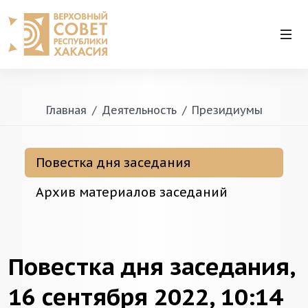
Главная
Деятельность
Президиумы
Повестка дня заседания
Архив материалов заседаний
Повестка дня заседания,
16 сентября 2022, 10:14